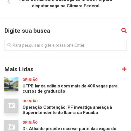
disputar vaga na Câmara Federal
Digite sua busca
Mais Lidas
OPINIÃO
UFPB lança editais com mais de 400 vagas para
cursos de graduação
OPINIÃO
Operação Contenção: PF investiga ameaça à
Superintendente do Ibama da Paraíba
OPINIÃO
Dr. Athaíde propõe reservar parte das vagas do