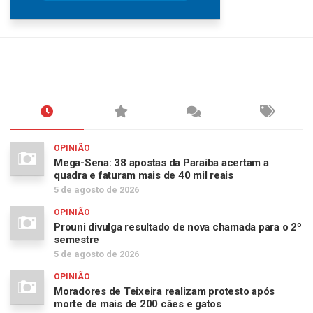
OPINIÃO
Mega-Sena: 38 apostas da Paraíba acertam a
quadra e faturam mais de 40 mil reais
5 de agosto de 2026
OPINIÃO
Prouni divulga resultado de nova chamada para o 2º
semestre
5 de agosto de 2026
OPINIÃO
Moradores de Teixeira realizam protesto após
morte de mais de 200 cães e gatos