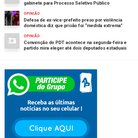
gabinete para Processo Seletivo Público
OPINIÃO
Defesa de ex-vice-prefeito preso por violência
doméstica diz que prisão foi “medida extrema”
OPINIÃO
Convenção do PDT acontece na segunda-feira e
partido mira eleger até dois deputados estaduais