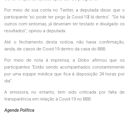
Por meio de sua conta no Twitter, a deputada disse que o
participante ‘só pode ter pego [a Covid-19] lá dentro’. “Se há
outros com sintomas, já deveriam ter testado e divulgado os
resultados”, opinou a deputada.
Até o fechamento desta notícia, não havia confirmação,
ainda, de casos de Covid-19 dentro da casa do BBB.
Por meio de nota à imprensa, a Globo afirmou que os
participantes “Estão sendo acompanhados constantemente
por uma equipe médica que fica à disposição 24 horas por
dia”.
A emissora, no entanto, tem sido criticada por falta de
transparência em relação à Covid-19 no BBB.
Agenda Política