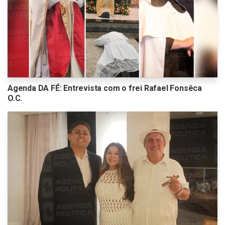
Agenda DA FÉ: Entrevista com o frei Rafael Fonsêca
O.C.