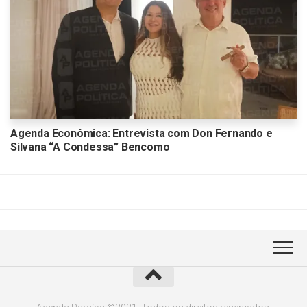
Agenda Econômica: Entrevista com Don Fernando e
Silvana “A Condessa” Bencomo