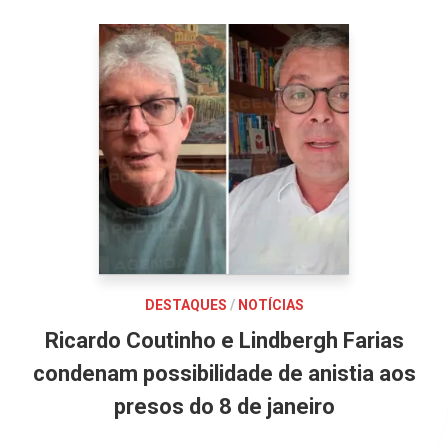
DESTAQUES
/
NOTÍCIAS
Ricardo Coutinho e Lindbergh Farias
condenam possibilidade de anistia aos
presos do 8 de janeiro