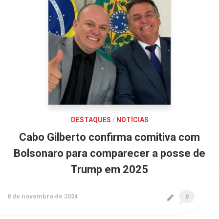
DESTAQUES
/
NOTÍCIAS
Cabo Gilberto confirma comitiva com
Bolsonaro para comparecer a posse de
Trump em 2025
8 de novembro de 2024
0