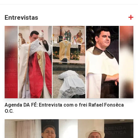
Entrevistas
Agenda DA FÉ: Entrevista com o frei Rafael Fonsêca
O.C.