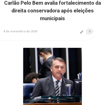
Carlão Pelo Bem avalia fortalecimento da
direita conservadora após eleições
municipais
8 de novembro de 2024
0