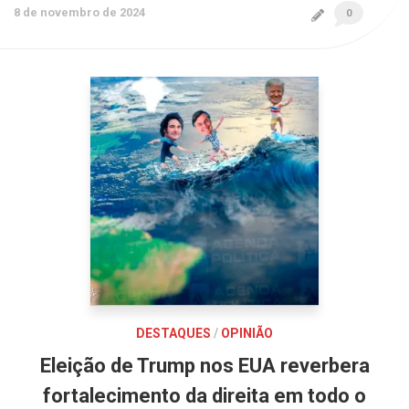
8 de novembro de 2024
0
DESTAQUES
/
OPINIÃO
Eleição de Trump nos EUA reverbera
fortalecimento da direita em todo o