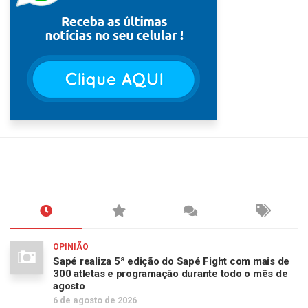
OPINIÃO
Sapé realiza 5ª edição do Sapé Fight com mais de
300 atletas e programação durante todo o mês de
agosto
6 de agosto de 2026