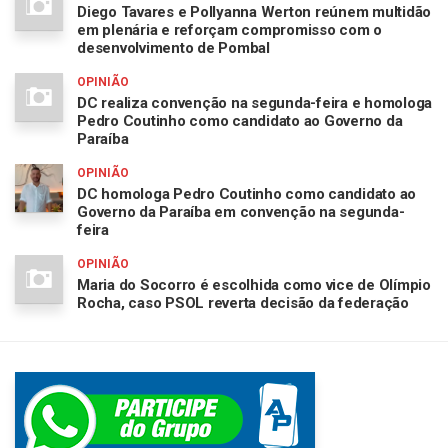
Diego Tavares e Pollyanna Werton reúnem multidão
em plenária e reforçam compromisso com o
desenvolvimento de Pombal
OPINIÃO
DC realiza convenção na segunda-feira e homologa
Pedro Coutinho como candidato ao Governo da
Paraíba
OPINIÃO
DC homologa Pedro Coutinho como candidato ao
Governo da Paraíba em convenção na segunda-
feira
OPINIÃO
Maria do Socorro é escolhida como vice de Olímpio
Rocha, caso PSOL reverta decisão da federação