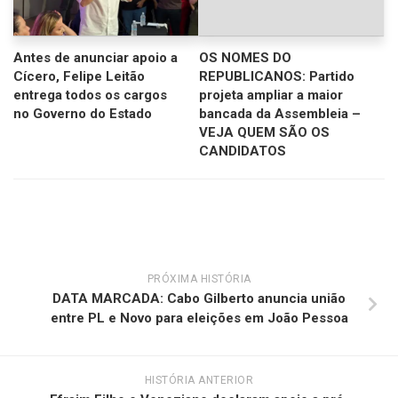
Antes de anunciar apoio a
OS NOMES DO
Cícero, Felipe Leitão
REPUBLICANOS: Partido
entrega todos os cargos
projeta ampliar a maior
no Governo do Estado
bancada da Assembleia –
VEJA QUEM SÃO OS
CANDIDATOS
PRÓXIMA HISTÓRIA
DATA MARCADA: Cabo Gilberto anuncia união
entre PL e Novo para eleições em João Pessoa
HISTÓRIA ANTERIOR