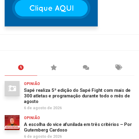
OPINIÃO
Sapé realiza 5ª edição do Sapé Fight com mais de
300 atletas e programação durante todo o mês de
agosto
6 de agosto de 2026
OPINIÃO
A escolha do vice afunilada em três critérios – Por
Gutemberg Cardoso
6 de agosto de 2026