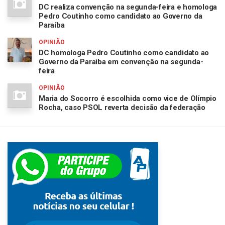
DC realiza convenção na segunda-feira e homologa
Pedro Coutinho como candidato ao Governo da
Paraíba
OPINIÃO
DC homologa Pedro Coutinho como candidato ao
Governo da Paraíba em convenção na segunda-
feira
OPINIÃO
Maria do Socorro é escolhida como vice de Olímpio
Rocha, caso PSOL reverta decisão da federação