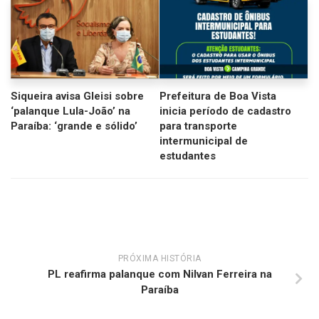
Siqueira avisa Gleisi sobre
Prefeitura de Boa Vista
‘palanque Lula-João’ na
inicia período de cadastro
Paraíba: ‘grande e sólido’
para transporte
intermunicipal de
estudantes
PRÓXIMA HISTÓRIA
PL reafirma palanque com Nilvan Ferreira na
Paraíba