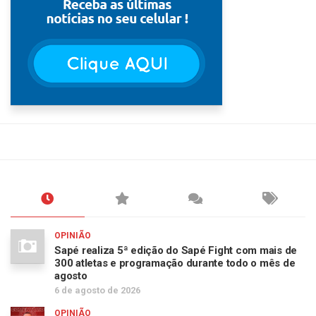
OPINIÃO
Sapé realiza 5ª edição do Sapé Fight com mais de
300 atletas e programação durante todo o mês de
agosto
6 de agosto de 2026
OPINIÃO