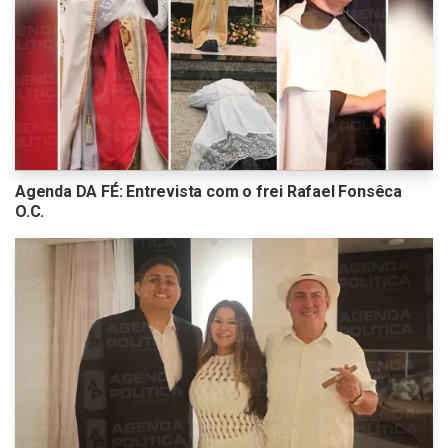
Agenda DA FÉ: Entrevista com o frei Rafael Fonsêca
O.C.