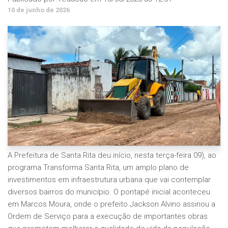
10 de junho de 2026
A Prefeitura de Santa Rita deu início, nesta terça-feira 09), ao
programa Transforma Santa Rita, um amplo plano de
investimentos em infraestrutura urbana que vai contemplar
diversos bairros do município. O pontapé inicial aconteceu
em Marcos Moura, onde o prefeito Jackson Alvino assinou a
Ordem de Serviço para a execução de importantes obras