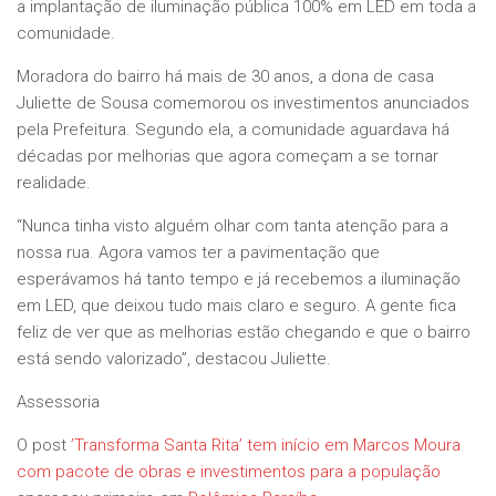
a implantação de iluminação pública 100% em LED em toda a
comunidade.
Moradora do bairro há mais de 30 anos, a dona de casa
Juliette de Sousa comemorou os investimentos anunciados
pela Prefeitura. Segundo ela, a comunidade aguardava há
décadas por melhorias que agora começam a se tornar
realidade.
“Nunca tinha visto alguém olhar com tanta atenção para a
nossa rua. Agora vamos ter a pavimentação que
esperávamos há tanto tempo e já recebemos a iluminação
em LED, que deixou tudo mais claro e seguro. A gente fica
feliz de ver que as melhorias estão chegando e que o bairro
está sendo valorizado”, destacou Juliette.
Assessoria
O post
’Transforma Santa Rita’ tem início em Marcos Moura
com pacote de obras e investimentos para a população