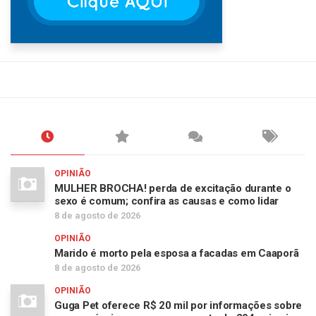
OPINIÃO
MULHER BROCHA! perda de excitação durante o
sexo é comum; confira as causas e como lidar
8 de agosto de 2026
OPINIÃO
Marido é morto pela esposa a facadas em Caaporã
8 de agosto de 2026
OPINIÃO
Guga Pet oferece R$ 20 mil por informações sobre