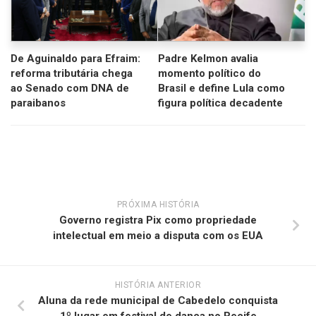
De Aguinaldo para Efraim:
Padre Kelmon avalia
reforma tributária chega
momento político do
ao Senado com DNA de
Brasil e define Lula como
paraibanos
figura política decadente
PRÓXIMA HISTÓRIA
Governo registra Pix como propriedade
intelectual em meio a disputa com os EUA
HISTÓRIA ANTERIOR
Aluna da rede municipal de Cabedelo conquista