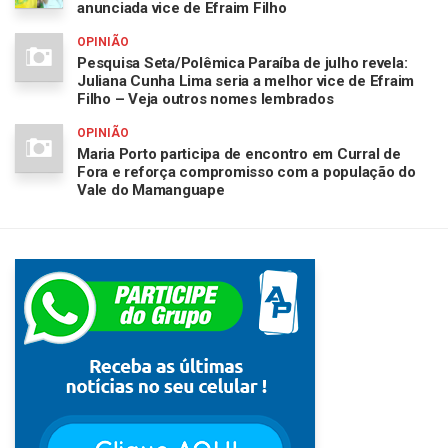
anunciada vice de Efraim Filho
OPINIÃO
Pesquisa Seta/Polêmica Paraíba de julho revela:
Juliana Cunha Lima seria a melhor vice de Efraim
Filho – Veja outros nomes lembrados
OPINIÃO
Maria Porto participa de encontro em Curral de
Fora e reforça compromisso com a população do
Vale do Mamanguape