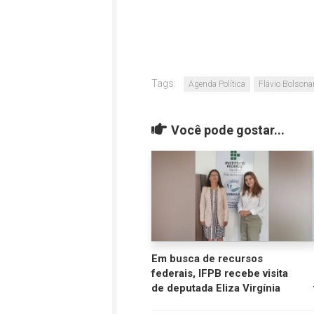
Tags:
Agenda Política
Flávio Bolsona
Você pode gostar...
Em busca de recursos
federais, IFPB recebe visita
de deputada Eliza Virgínia