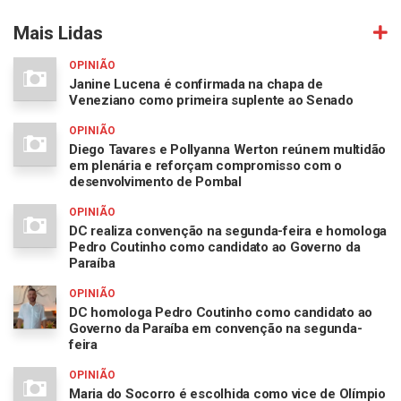
Mais Lidas
OPINIÃO
Janine Lucena é confirmada na chapa de
Veneziano como primeira suplente ao Senado
OPINIÃO
Diego Tavares e Pollyanna Werton reúnem multidão
em plenária e reforçam compromisso com o
desenvolvimento de Pombal
OPINIÃO
DC realiza convenção na segunda-feira e homologa
Pedro Coutinho como candidato ao Governo da
Paraíba
OPINIÃO
DC homologa Pedro Coutinho como candidato ao
Governo da Paraíba em convenção na segunda-
feira
OPINIÃO
Maria do Socorro é escolhida como vice de Olímpio