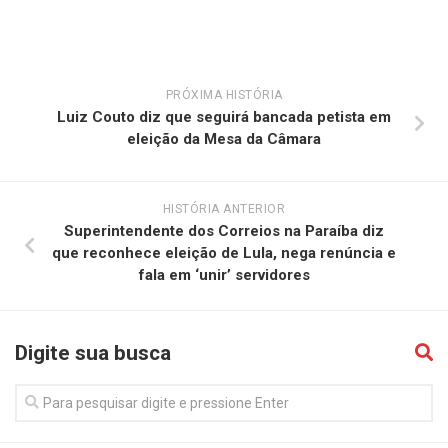
PRÓXIMA HISTÓRIA
Luiz Couto diz que seguirá bancada petista em
eleição da Mesa da Câmara
HISTÓRIA ANTERIOR
Superintendente dos Correios na Paraíba diz
que reconhece eleição de Lula, nega renúncia e
fala em ‘unir’ servidores
Digite sua busca