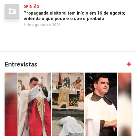
OPINIÃO
Propaganda eleitoral tem início em 16 de agosto;
entenda o que pode e o que é proibido
6 de agosto de 2026
Entrevistas