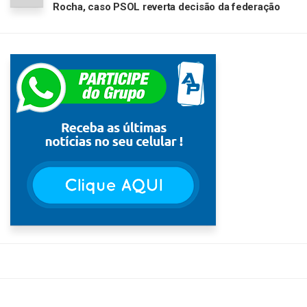
Rocha, caso PSOL reverta decisão da federação