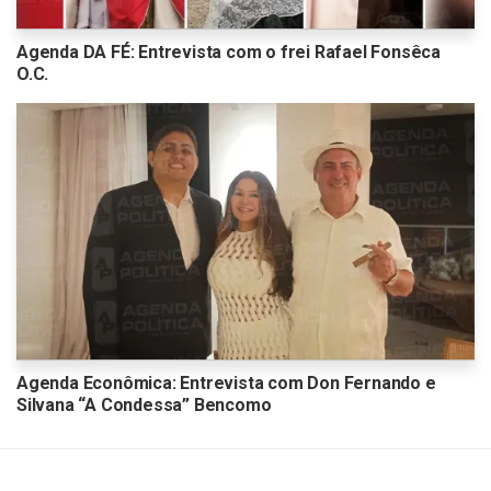
Agenda DA FÉ: Entrevista com o frei Rafael Fonsêca
O.C.
Agenda Econômica: Entrevista com Don Fernando e
Silvana “A Condessa” Bencomo