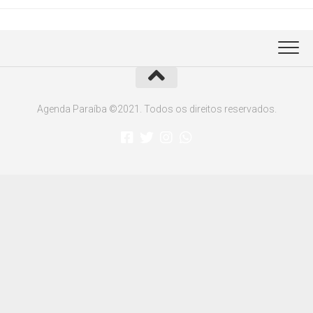
Agenda Paraíba ©2021. Todos os direitos reservados.