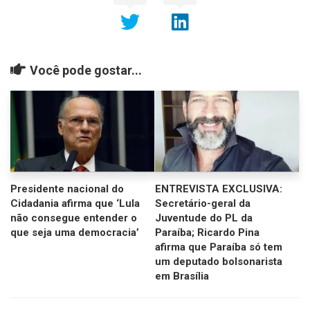
Você pode gostar...
Presidente nacional do
ENTREVISTA EXCLUSIVA:
Cidadania afirma que ‘Lula
Secretário-geral da
não consegue entender o
Juventude do PL da
que seja uma democracia’
Paraíba; Ricardo Pina
afirma que Paraíba só tem
um deputado bolsonarista
em Brasília