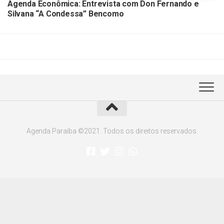
Agenda Econômica: Entrevista com Don Fernando e
Silvana “A Condessa” Bencomo
Agenda Paraíba ©2021. Todos os direitos reservados.