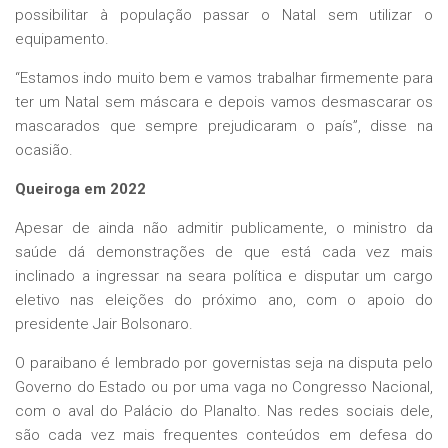
possibilitar à população passar o Natal sem utilizar o
equipamento.
“Estamos indo muito bem e vamos trabalhar firmemente para
ter um Natal sem máscara e depois vamos desmascarar os
mascarados que sempre prejudicaram o país”, disse na
ocasião.
Queiroga em 2022
Apesar de ainda não admitir publicamente, o ministro da
saúde dá demonstrações de que está cada vez mais
inclinado a ingressar na seara política e disputar um cargo
eletivo nas eleições do próximo ano, com o apoio do
presidente Jair Bolsonaro.
O paraibano é lembrado por governistas seja na disputa pelo
Governo do Estado ou por uma vaga no Congresso Nacional,
com o aval do Palácio do Planalto. Nas redes sociais dele,
são cada vez mais frequentes conteúdos em defesa do