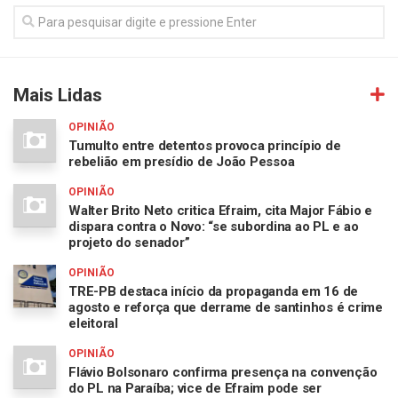
Mais Lidas
OPINIÃO
Tumulto entre detentos provoca princípio de
rebelião em presídio de João Pessoa
OPINIÃO
Walter Brito Neto critica Efraim, cita Major Fábio e
dispara contra o Novo: “se subordina ao PL e ao
projeto do senador”
OPINIÃO
TRE-PB destaca início da propaganda em 16 de
agosto e reforça que derrame de santinhos é crime
eleitoral
OPINIÃO
Flávio Bolsonaro confirma presença na convenção
do PL na Paraíba; vice de Efraim pode ser