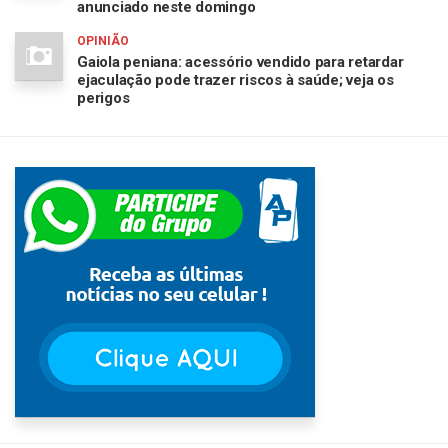
anunciado neste domingo
OPINIÃO
Gaiola peniana: acessório vendido para retardar
ejaculação pode trazer riscos à saúde; veja os
perigos