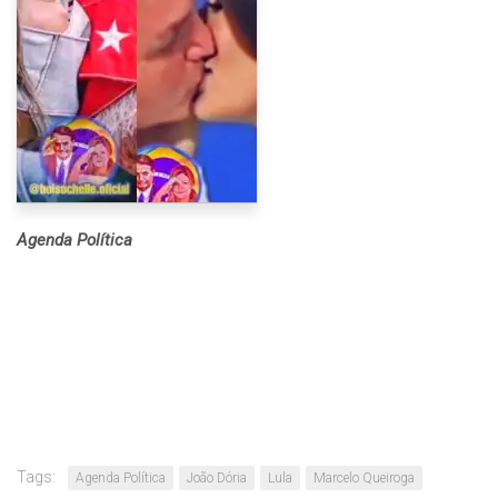
Agenda Política
Tags:
Agenda Política
João Dória
Lula
Marcelo Queiroga