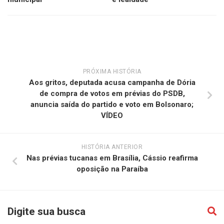
PRÓXIMA HISTÓRIA
Aos gritos, deputada acusa campanha de Dória
de compra de votos em prévias do PSDB,
anuncia saída do partido e voto em Bolsonaro;
VÍDEO
HISTÓRIA ANTERIOR
Nas prévias tucanas em Brasília, Cássio reafirma
oposição na Paraíba
Digite sua busca