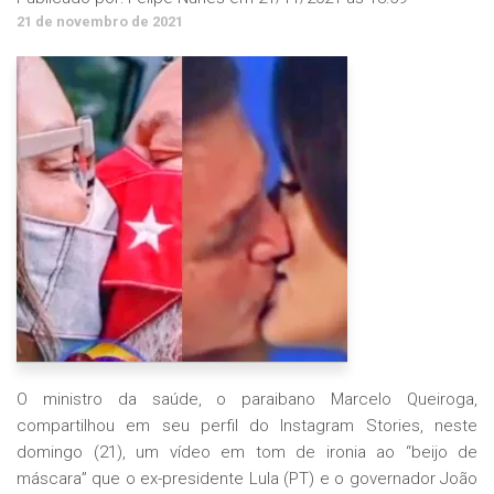
21 de novembro de 2021
O ministro da saúde, o paraibano Marcelo Queiroga,
compartilhou em seu perfil do Instagram Stories, neste
domingo (21), um vídeo em tom de ironia ao “beijo de
máscara” que o ex-presidente Lula (PT) e o governador João