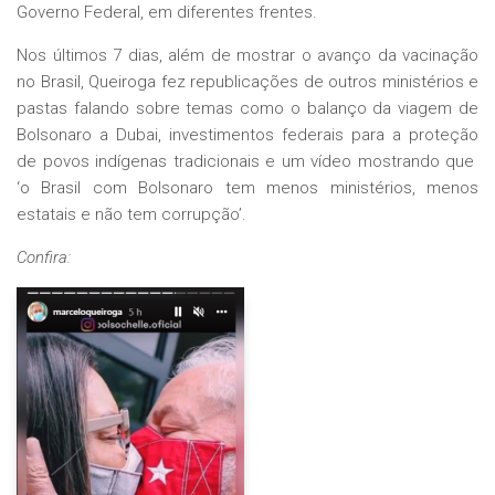
Governo Federal, em diferentes frentes.
Nos últimos 7 dias, além de mostrar o avanço da vacinação
no Brasil, Queiroga fez republicações de outros ministérios e
pastas falando sobre temas como o balanço da viagem de
Bolsonaro a Dubai, investimentos federais para a proteção
de povos indígenas tradicionais e um vídeo mostrando que
‘o Brasil com Bolsonaro tem menos ministérios, menos
estatais e não tem corrupção’.
Confira: