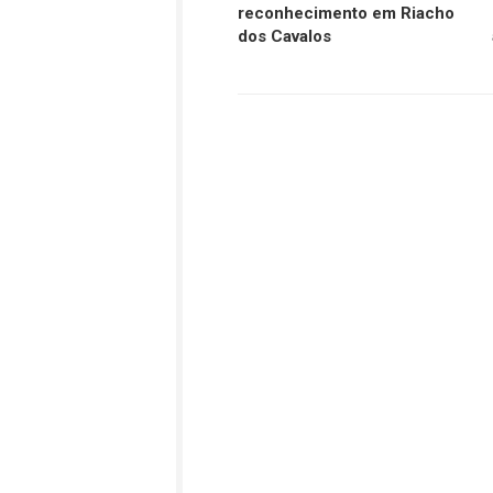
reconhecimento em Riacho
dos Cavalos