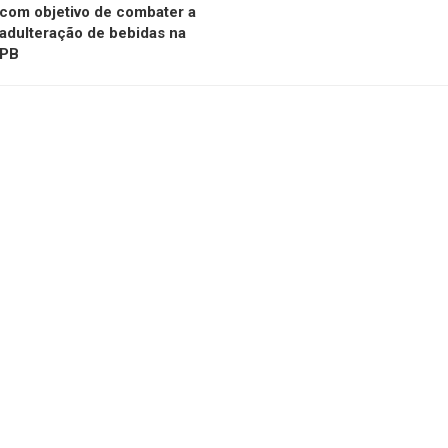
com objetivo de combater a
adulteração de bebidas na
PB