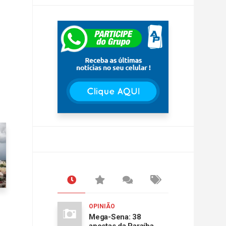
OPINIÃO
Mega-Sena: 38