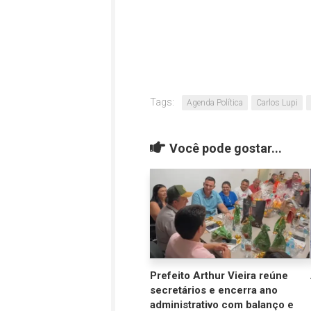
Tags:
Agenda Política
Carlos Lupi
Você pode gostar...
Prefeito Arthur Vieira reúne
secretários e encerra ano
administrativo com balanço e