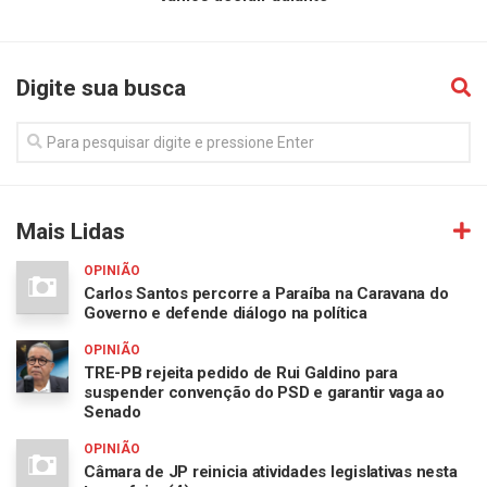
Digite sua busca
Mais Lidas
OPINIÃO
Carlos Santos percorre a Paraíba na Caravana do
Governo e defende diálogo na política
OPINIÃO
TRE-PB rejeita pedido de Rui Galdino para
suspender convenção do PSD e garantir vaga ao
Senado
OPINIÃO
Câmara de JP reinicia atividades legislativas nesta