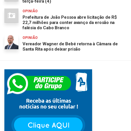
terça-feira (4)
OPINIÃO
Prefeitura de João Pessoa abre licitação de R$
22,7 milhões para conter avanço da erosão na
falésia do Cabo Branco
OPINIÃO
Vereador Wagner de Bebé retorna à Câmara de
Santa Rita após deixar prisão