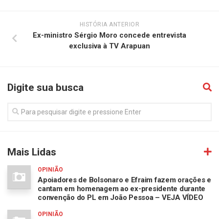
HISTÓRIA ANTERIOR
Ex-ministro Sérgio Moro concede entrevista
exclusiva à TV Arapuan
Digite sua busca
Mais Lidas
OPINIÃO
Apoiadores de Bolsonaro e Efraim fazem orações e
cantam em homenagem ao ex-presidente durante
convenção do PL em João Pessoa – VEJA VÍDEO
OPINIÃO