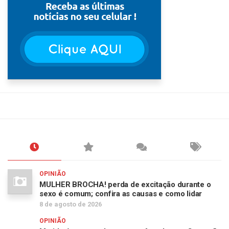
OPINIÃO
MULHER BROCHA! perda de excitação durante o
sexo é comum; confira as causas e como lidar
8 de agosto de 2026
OPINIÃO