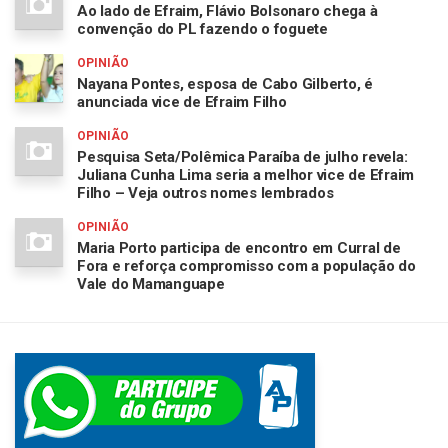
Ao lado de Efraim, Flávio Bolsonaro chega à
convenção do PL fazendo o foguete
OPINIÃO
Nayana Pontes, esposa de Cabo Gilberto, é
anunciada vice de Efraim Filho
OPINIÃO
Pesquisa Seta/Polêmica Paraíba de julho revela:
Juliana Cunha Lima seria a melhor vice de Efraim
Filho – Veja outros nomes lembrados
OPINIÃO
Maria Porto participa de encontro em Curral de
Fora e reforça compromisso com a população do
Vale do Mamanguape