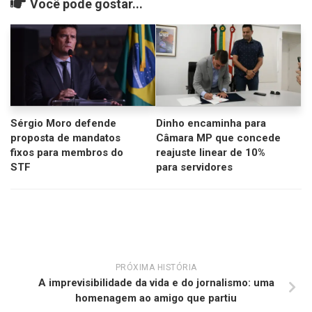
Você pode gostar...
Sérgio Moro defende
Dinho encaminha para
proposta de mandatos
Câmara MP que concede
fixos para membros do
reajuste linear de 10%
STF
para servidores
PRÓXIMA HISTÓRIA
A imprevisibilidade da vida e do jornalismo: uma
homenagem ao amigo que partiu