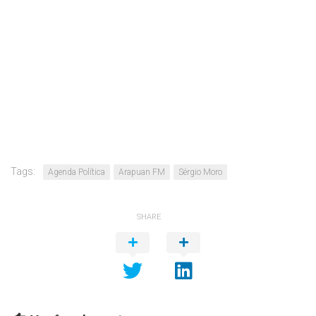
Tags:
Agenda Política
Arapuan FM
Sérgio Moro
SHARE