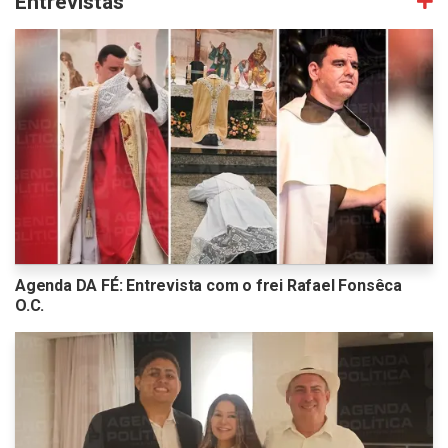
Entrevistas
Agenda DA FÉ: Entrevista com o frei Rafael Fonsêca
O.C.