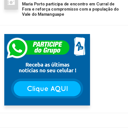
Maria Porto participa de encontro em Curral de
Fora e reforça compromisso com a população do
Vale do Mamanguape