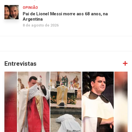
OPINIÃO
Pai de Lionel Messi morre aos 68 anos, na
Argentina
8 de agosto de 2026
Entrevistas