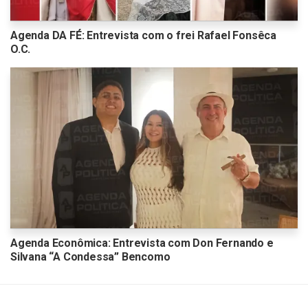
Agenda DA FÉ: Entrevista com o frei Rafael Fonsêca
O.C.
Agenda Econômica: Entrevista com Don Fernando e
Silvana “A Condessa” Bencomo