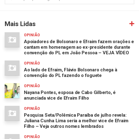
Mais Lidas
OPINIÃO
Apoiadores de Bolsonaro e Efraim fazem orações e
cantam em homenagem ao ex-presidente durante
convenção do PL em João Pessoa – VEJA VÍDEO
OPINIÃO
Ao lado de Efraim, Flávio Bolsonaro chega à
convenção do PL fazendo o foguete
OPINIÃO
Nayana Pontes, esposa de Cabo Gilberto, é
anunciada vice de Efraim Filho
OPINIÃO
Pesquisa Seta/Polêmica Paraíba de julho revela:
Juliana Cunha Lima seria a melhor vice de Efraim
Filho – Veja outros nomes lembrados
OPINIÃO