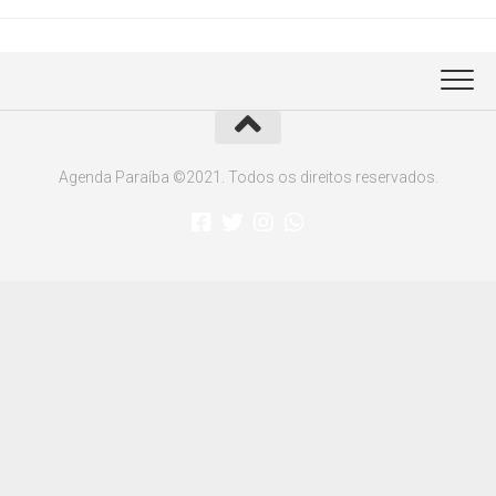
Agenda Paraíba ©2021. Todos os direitos reservados.