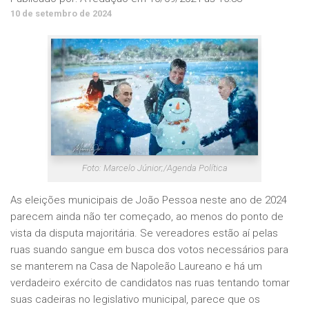
10 de setembro de 2024
Foto: Marcelo Júnior;/Agenda Política
As eleições municipais de João Pessoa neste ano de 2024
parecem ainda não ter começado, ao menos do ponto de
vista da disputa majoritária. Se vereadores estão aí pelas
ruas suando sangue em busca dos votos necessários para
se manterem na Casa de Napoleão Laureano e há um
verdadeiro exército de candidatos nas ruas tentando tomar
suas cadeiras no legislativo municipal, parece que os