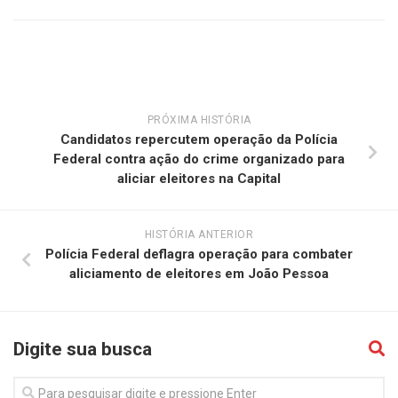
PRÓXIMA HISTÓRIA
Candidatos repercutem operação da Polícia
Federal contra ação do crime organizado para
aliciar eleitores na Capital
HISTÓRIA ANTERIOR
Polícia Federal deflagra operação para combater
aliciamento de eleitores em João Pessoa
Digite sua busca