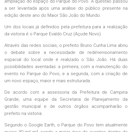
ampliação do espaço do Parque do Povo. A questão passou
a ser levantada após uma análise do público presente na
edição deste ano do Maior São João do Mundo.
Um dos locais já definidos pela prefeitura para a realização
da vistoria é o Parque Evaldo Cruz (Açude Novo).
Através das redes sociais, o prefeito Bruno Cunha Lima abriu
o debate sobre a necessidade de redimensionamento
espacial do local onde é realizado o São João. Há duas
possibilidades aventadas: a primeira, com a manutenção do
evento no Parque do Povo, e a segunda, com a criação de
um novo espaço, maior e mais estruturada.
De acordo com a assessoria da Prefeitura de Campina
Grande, uma equipe da Secretaria de Planejamento da
gestão municipal e de outros órgãos acompanharão o
prefeito na vistoria.
Segundo o Google Earth, o Parque do Povo tem atualmente