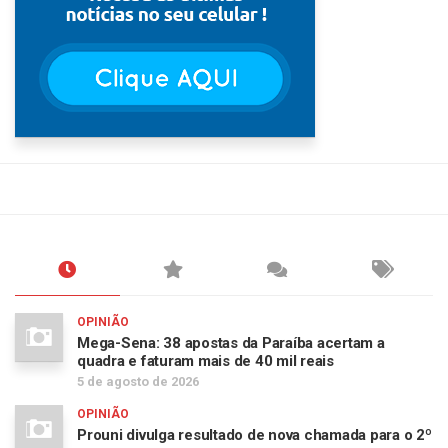
OPINIÃO
Mega-Sena: 38 apostas da Paraíba acertam a
quadra e faturam mais de 40 mil reais
5 de agosto de 2026
OPINIÃO
Prouni divulga resultado de nova chamada para o 2º