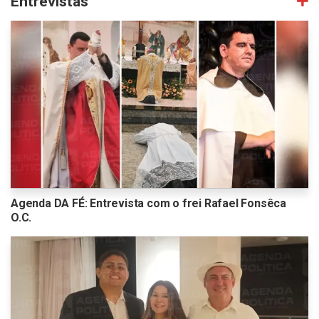
Entrevistas
Agenda DA FÉ: Entrevista com o frei Rafael Fonsêca
O.C.