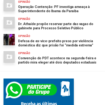
OPINIÃO
Operação Contenção: PF investiga ameaça à
Superintendente do Ibama da Paraíba
OPINIÃO
Dr. Athaíde propõe reservar parte das vagas do
gabinete para Processo Seletivo Público
OPINIÃO
Defesa de ex-vice-prefeito preso por violência
doméstica diz que prisão foi “medida extrema”
OPINIÃO
Convenção do PDT acontece na segunda-feira e
partido mira eleger até dois deputados estaduais