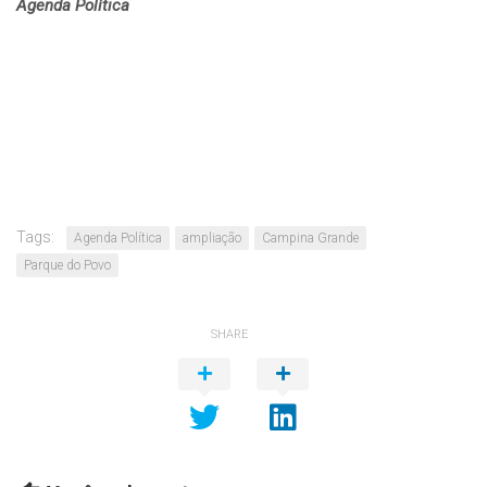
Agenda Política
Tags:
Agenda Política
ampliação
Campina Grande
Parque do Povo
SHARE