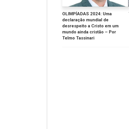
OLIMPÍADAS 2024: Uma
declaração mundial de
desrespeito a Cristo em um
mundo ainda cristão – Por
Telmo Tassinari