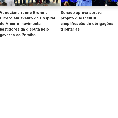
Veneziano reúne Bruno e
Senado aprova aprova
Cícero em evento do Hospital
projeto que institui
de Amor e movimenta
simplificação de obrigações
bastidores da disputa pelo
tributárias
governo da Paraíba