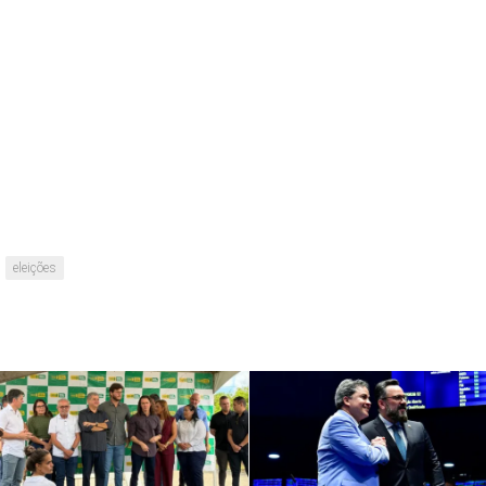
eleições