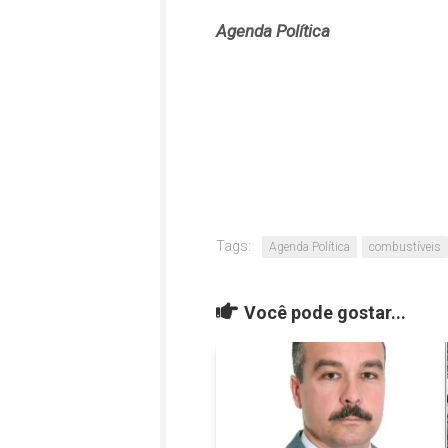
Agenda Política
Tags:
Agenda Política
combustíveis
Você pode gostar...