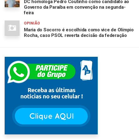
DC homologa Pedro Coutinho como candidato ao
Governo da Paraíba em convenção na segunda-
feira
OPINIÃO
Maria do Socorro é escolhida como vice de Olímpio
Rocha, caso PSOL reverta decisão da federação