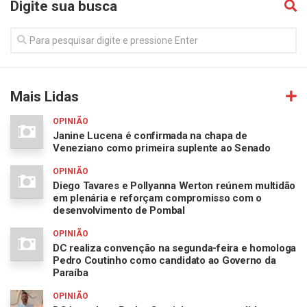
Digite sua busca
Mais Lidas
OPINIÃO
Janine Lucena é confirmada na chapa de
Veneziano como primeira suplente ao Senado
OPINIÃO
Diego Tavares e Pollyanna Werton reúnem multidão
em plenária e reforçam compromisso com o
desenvolvimento de Pombal
OPINIÃO
DC realiza convenção na segunda-feira e homologa
Pedro Coutinho como candidato ao Governo da
Paraíba
OPINIÃO