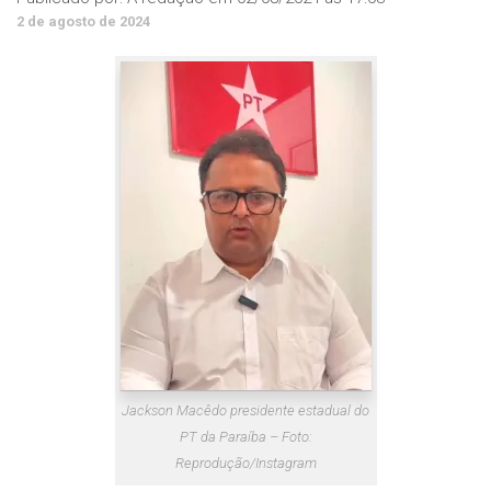
2 de agosto de 2024
Jackson Macêdo presidente estadual do
PT da Paraíba – Foto:
Reprodução/Instagram