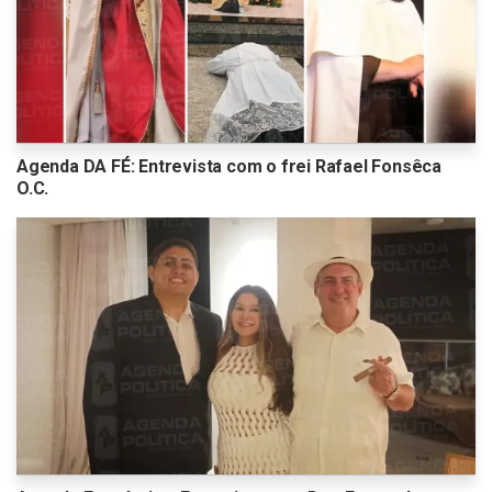
Agenda DA FÉ: Entrevista com o frei Rafael Fonsêca
O.C.