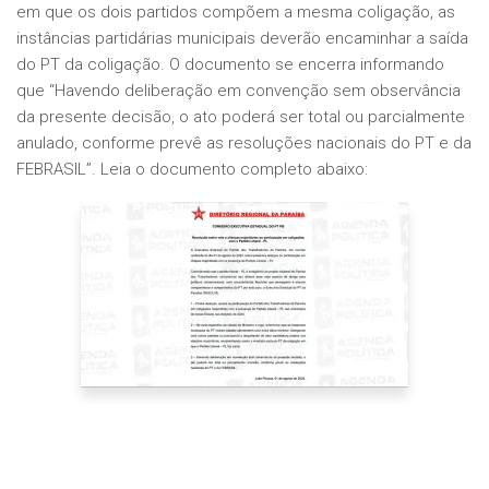
em que os dois partidos compõem a mesma coligação, as
instâncias partidárias municipais deverão encaminhar a saída
do PT da coligação. O documento se encerra informando
que “Havendo deliberação em convenção sem observância
da presente decisão, o ato poderá ser total ou parcialmente
anulado, conforme prevê as resoluções nacionais do PT e da
FEBRASIL”. Leia o documento completo abaixo: