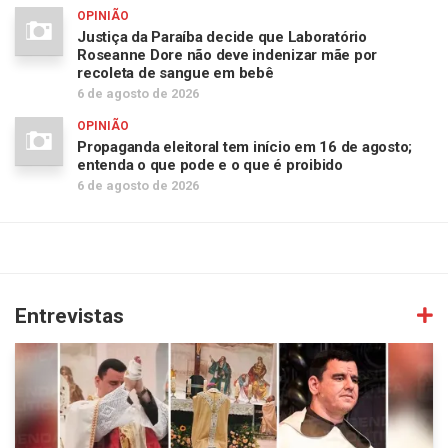
OPINIÃO
Justiça da Paraíba decide que Laboratório
Roseanne Dore não deve indenizar mãe por
recoleta de sangue em bebê
6 de agosto de 2026
OPINIÃO
Propaganda eleitoral tem início em 16 de agosto;
entenda o que pode e o que é proibido
6 de agosto de 2026
Entrevistas