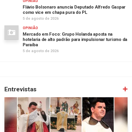
OPINIÃO
Flávio Bolsonaro anuncia Deputado Alfredo Gaspar
como vice em chapa pura do PL
5 de agosto de 2026
OPINIÃO
Mercado em Foco: Grupo Holanda aposta na
hotelaria de alto padrão para impulsionar turismo da
Paraíba
5 de agosto de 2026
Entrevistas