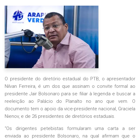
O presidente do diretório estadual do PTB, o apresentador
Nilvan Ferreira, é um dos que assinam o convite formal ao
presidente Jair Bolsonaro para se filiar à legenda e buscar a
reeleição ao Palácio do Planalto no ano que vem. O
documento tem o apoio da vice-presidente nacional, Graciela
Nienov, e de 26 presidentes de diretórios estaduais.
“Os dirigentes petebistas formularam uma carta a ser
enviada ao presidente Bolsonaro, na qual afirmam que o