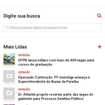
Digite sua busca
Mais Lidas
OPINIÃO
UFPB lança editais com mais de 400 vagas para
cursos de graduação
OPINIÃO
Operação Contenção: PF investiga ameaça à
Superintendente do Ibama da Paraíba
OPINIÃO
Dr. Athaíde propõe reservar parte das vagas do
gabinete para Processo Seletivo Público