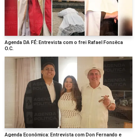
Agenda DA FÉ: Entrevista com o frei Rafael Fonsêca
O.C.
Agenda Econômica: Entrevista com Don Fernando e