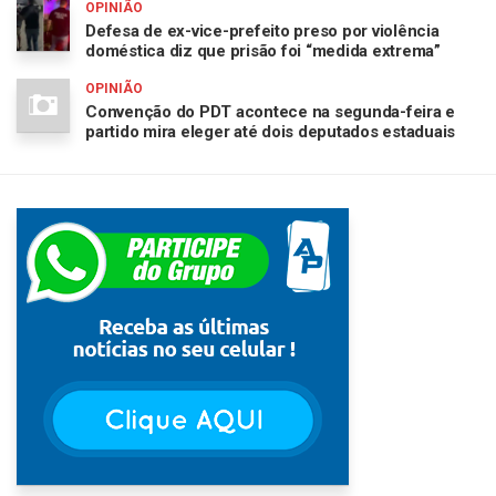
OPINIÃO
Defesa de ex-vice-prefeito preso por violência
doméstica diz que prisão foi “medida extrema”
OPINIÃO
Convenção do PDT acontece na segunda-feira e
partido mira eleger até dois deputados estaduais