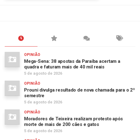
OPINIÃO
Mega-Sena: 38 apostas da Paraíba acertam a
quadra e faturam mais de 40 mil reais
5 de agosto de 2026
OPINIÃO
Prouni divulga resultado de nova chamada para o 2º
semestre
5 de agosto de 2026
OPINIÃO
Moradores de Teixeira realizam protesto após
morte de mais de 200 cães e gatos
5 de agosto de 2026