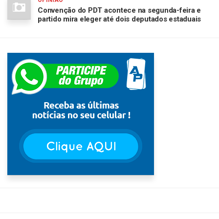
Convenção do PDT acontece na segunda-feira e
partido mira eleger até dois deputados estaduais