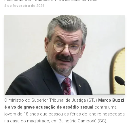
4 de fevereiro de 2026
O ministro do Superior Tribunal de Justiça (STJ)
Marco Buzzi
é alvo de grave acusação de assédio sexual
contra uma
jovem de 18 anos que passou as férias de janeiro hospedada
na casa do magistrado, em Balneário Camboriú (SC).