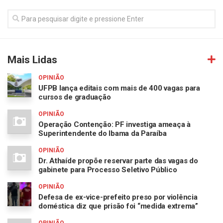
Mais Lidas
OPINIÃO
UFPB lança editais com mais de 400 vagas para
cursos de graduação
OPINIÃO
Operação Contenção: PF investiga ameaça à
Superintendente do Ibama da Paraíba
OPINIÃO
Dr. Athaíde propõe reservar parte das vagas do
gabinete para Processo Seletivo Público
OPINIÃO
Defesa de ex-vice-prefeito preso por violência
doméstica diz que prisão foi “medida extrema”
OPINIÃO