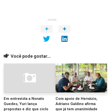
SHARE
Você pode gostar...
Em entrevista a Nonato
Com apoio de Hervázio,
Guedes, Yuri lança
Adriano Galdino afirma
propostas e diz que ciclo
que já tem unanimidade