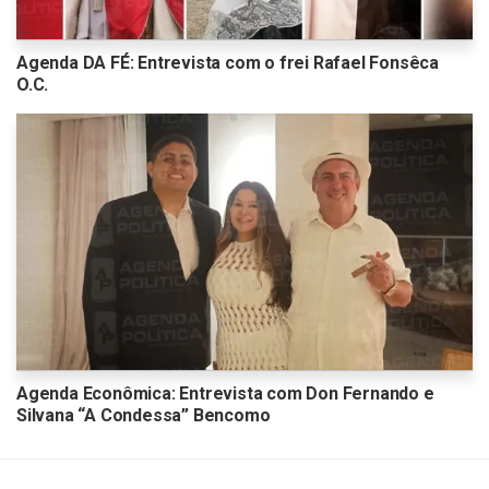
Agenda DA FÉ: Entrevista com o frei Rafael Fonsêca
O.C.
Agenda Econômica: Entrevista com Don Fernando e
Silvana “A Condessa” Bencomo