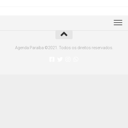
Agenda Paraíba ©2021. Todos os direitos reservados.