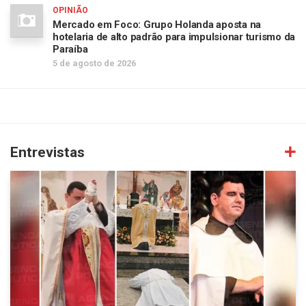
OPINIÃO
Mercado em Foco: Grupo Holanda aposta na
hotelaria de alto padrão para impulsionar turismo da
Paraíba
5 de agosto de 2026
Entrevistas