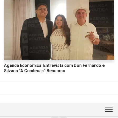
Agenda Econômica: Entrevista com Don Fernando e
Silvana “A Condessa” Bencomo