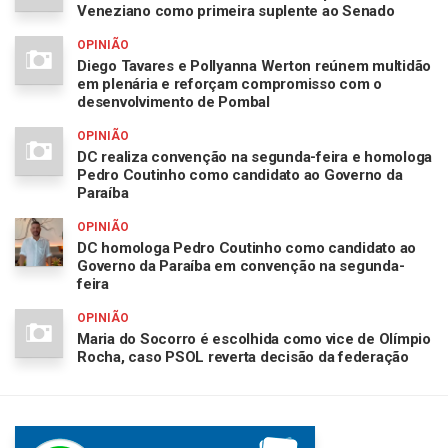
Veneziano como primeira suplente ao Senado
OPINIÃO
Diego Tavares e Pollyanna Werton reúnem multidão
em plenária e reforçam compromisso com o
desenvolvimento de Pombal
OPINIÃO
DC realiza convenção na segunda-feira e homologa
Pedro Coutinho como candidato ao Governo da
Paraíba
OPINIÃO
DC homologa Pedro Coutinho como candidato ao
Governo da Paraíba em convenção na segunda-
feira
OPINIÃO
Maria do Socorro é escolhida como vice de Olímpio
Rocha, caso PSOL reverta decisão da federação