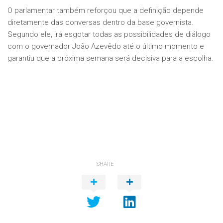
O parlamentar também reforçou que a definição depende
diretamente das conversas dentro da base governista.
Segundo ele, irá esgotar todas as possibilidades de diálogo
com o governador João Azevêdo até o último momento e
garantiu que a próxima semana será decisiva para a escolha.
SHARE