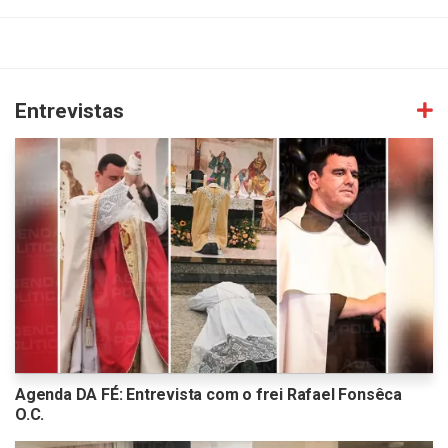
Entrevistas
Agenda DA FÉ: Entrevista com o frei Rafael Fonsêca
O.C.