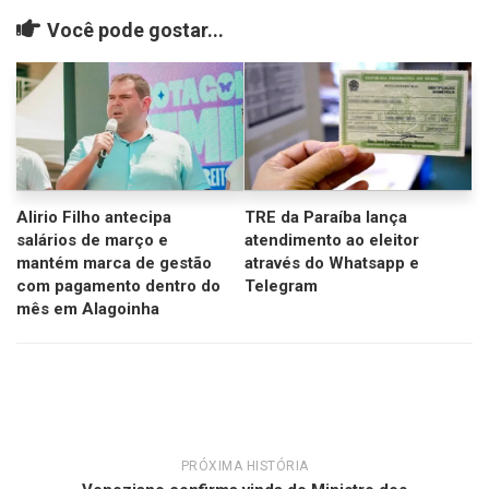
Você pode gostar...
Alirio Filho antecipa
TRE da Paraíba lança
salários de março e
atendimento ao eleitor
mantém marca de gestão
através do Whatsapp e
com pagamento dentro do
Telegram
mês em Alagoinha
PRÓXIMA HISTÓRIA