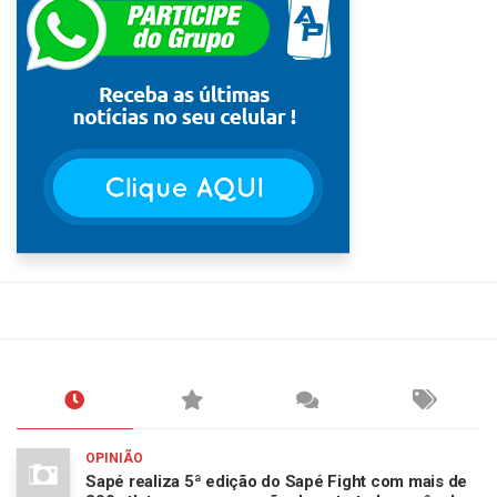
OPINIÃO
Sapé realiza 5ª edição do Sapé Fight com mais de