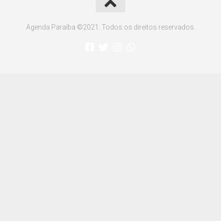
Agenda Paraíba ©2021. Todos os direitos reservados.