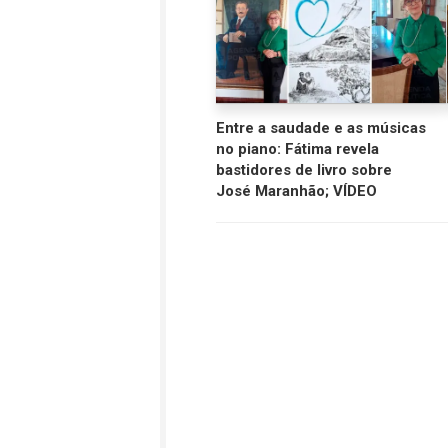
Entre a saudade e as músicas
no piano: Fátima revela
bastidores de livro sobre
José Maranhão; VÍDEO