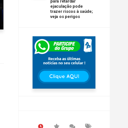
para retardar
ejaculação pode
trazer riscos à saúde;
veja os perigos