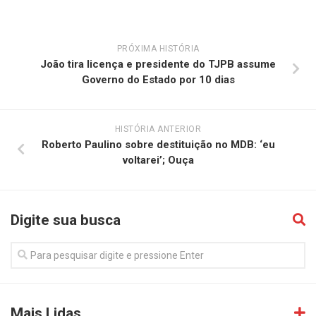
PRÓXIMA HISTÓRIA
João tira licença e presidente do TJPB assume
Governo do Estado por 10 dias
HISTÓRIA ANTERIOR
Roberto Paulino sobre destituição no MDB: ‘eu
voltarei’; Ouça
Digite sua busca
Mais Lidas