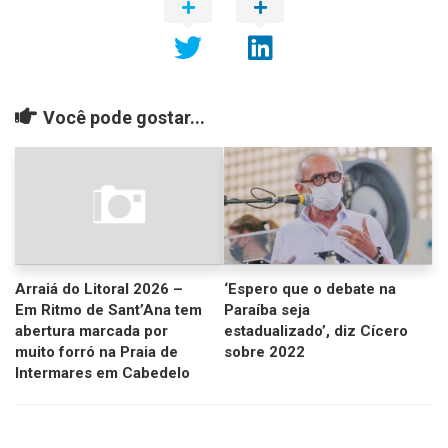
Você pode gostar...
Arraiá do Litoral 2026 –
‘Espero que o debate na
Em Ritmo de Sant’Ana tem
Paraíba seja
abertura marcada por
estadualizado’, diz Cícero
muito forró na Praia de
sobre 2022
Intermares em Cabedelo