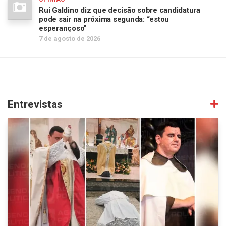
Rui Galdino diz que decisão sobre candidatura
pode sair na próxima segunda: “estou
esperançoso”
7 de agosto de 2026
Entrevistas