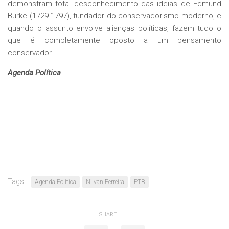
demonstram total desconhecimento das ideias de Edmund
Burke (1729-1797), fundador do conservadorismo moderno, e
quando o assunto envolve alianças políticas, fazem tudo o
que é completamente oposto a um pensamento
conservador.
Agenda Política
Tags:
Agenda Política
Nilvan Ferreira
PTB
SHARE