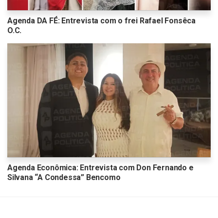
Agenda DA FÉ: Entrevista com o frei Rafael Fonsêca
O.C.
Agenda Econômica: Entrevista com Don Fernando e
Silvana “A Condessa” Bencomo