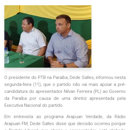
O presidente do PTB na Paraíba, Dede Salles, informou nesta
segunda-feira (11), que o partido não vai mais apoiar a pré-
candidatura do apresentador Nilvan Ferreira (PL) ao Governo
da Paraíba por causa de uma diretriz apresentada pela
Executiva Nacional do partido.
Em entrevista ao programa Arapuan Verdade, da Rádio
Arapuan FM, Dede Salles disse que decisão ocorreu porque