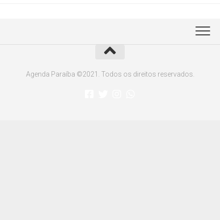
Agenda Paraíba ©2021. Todos os direitos reservados.