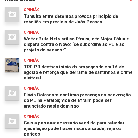
OPINIÃO
Tumulto entre detentos provoca princípio de
rebelião em presídio de João Pessoa
OPINIÃO
Walter Brito Neto critica Efraim, cita Major Fábio e
dispara contra o Novo: “se subordina ao PL e ao
projeto do senador”
OPINIÃO
TRE-PB destaca início da propaganda em 16 de
agosto e reforça que derrame de santinhos é crime
eleitoral
OPINIÃO
Flávio Bolsonaro confirma presença na convenção
do PL na Paraíba; vice de Efraim pode ser
anunciado neste domingo
OPINIÃO
Gaiola peniana: acessório vendido para retardar
ejaculação pode trazer riscos à saúde; veja os
perigos