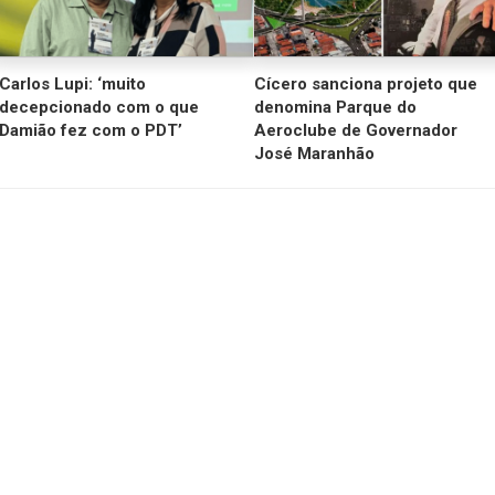
Carlos Lupi: ‘muito
Cícero sanciona projeto que
decepcionado com o que
denomina Parque do
Damião fez com o PDT’
Aeroclube de Governador
José Maranhão