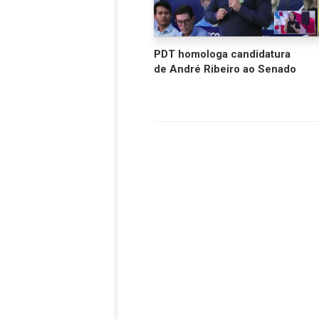
PDT homologa candidatura
de André Ribeiro ao Senado