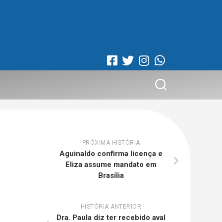
PRÓXIMA HISTÓRIA
Aguinaldo confirma licença e
Eliza assume mandato em
Brasília
HISTÓRIA ANTERIOR
Dra. Paula diz ter recebido aval