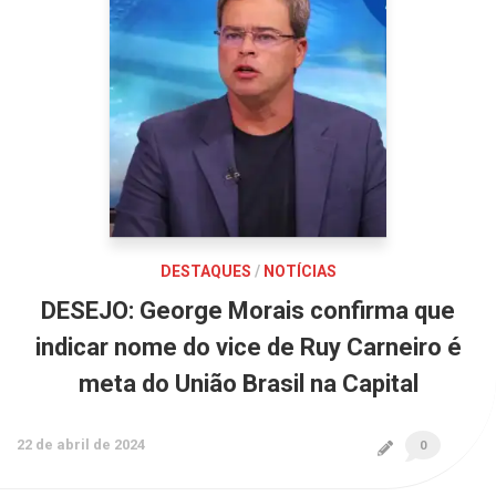
DESTAQUES
/
NOTÍCIAS
DESEJO: George Morais confirma que
indicar nome do vice de Ruy Carneiro é
meta do União Brasil na Capital
22 de abril de 2024
0