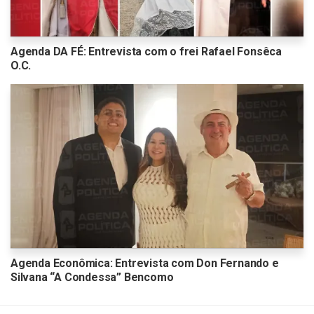
Agenda DA FÉ: Entrevista com o frei Rafael Fonsêca
O.C.
Agenda Econômica: Entrevista com Don Fernando e
Silvana “A Condessa” Bencomo