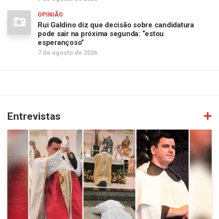
OPINIÃO
Rui Galdino diz que decisão sobre candidatura
pode sair na próxima segunda: “estou
esperançoso”
7 de agosto de 2026
Entrevistas