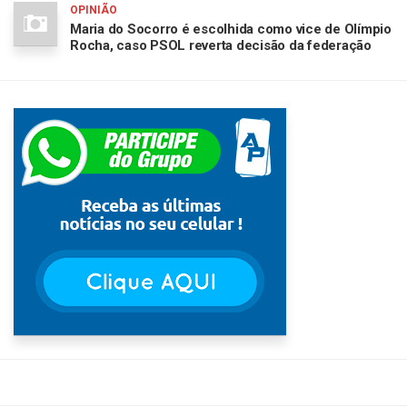
OPINIÃO
Maria do Socorro é escolhida como vice de Olímpio
Rocha, caso PSOL reverta decisão da federação