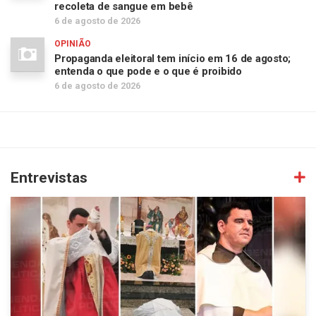
recoleta de sangue em bebê
6 de agosto de 2026
OPINIÃO
Propaganda eleitoral tem início em 16 de agosto;
entenda o que pode e o que é proibido
6 de agosto de 2026
Entrevistas