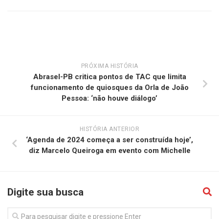
PRÓXIMA HISTÓRIA
Abrasel-PB critica pontos de TAC que limita
funcionamento de quiosques da Orla de João
Pessoa: ‘não houve diálogo’
HISTÓRIA ANTERIOR
‘Agenda de 2024 começa a ser construída hoje’,
diz Marcelo Queiroga em evento com Michelle
Digite sua busca