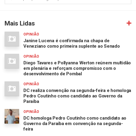
Mais Lidas
OPINIÃO
Janine Lucena é confirmada na chapa de
Veneziano como primeira suplente ao Senado
OPINIÃO
Diego Tavares e Pollyanna Werton reúnem multidão
em plenária e reforçam compromisso com o
desenvolvimento de Pombal
OPINIÃO
DC realiza convenção na segunda-feira e homologa
Pedro Coutinho como candidato ao Governo da
Paraíba
OPINIÃO
DC homologa Pedro Coutinho como candidato ao
Governo da Paraíba em convenção na segunda-
feira