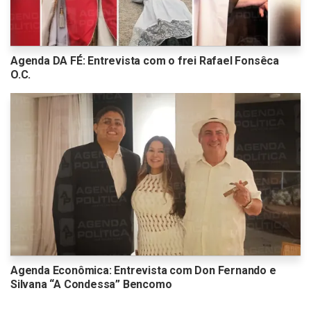
Agenda DA FÉ: Entrevista com o frei Rafael Fonsêca
O.C.
Agenda Econômica: Entrevista com Don Fernando e
Silvana “A Condessa” Bencomo