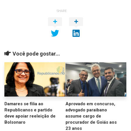
SHARE
Você pode gostar...
Damares se filia ao
Aprovado em concurso,
Republicanos e partido
advogado paraibano
deve apoiar reeleição de
assume cargo de
Bolsonaro
procurador de Goiás aos
23 anos