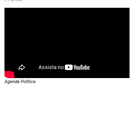
Agenda Política