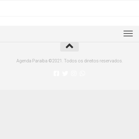
Agenda Paraíba ©2021. Todos os direitos reservados.