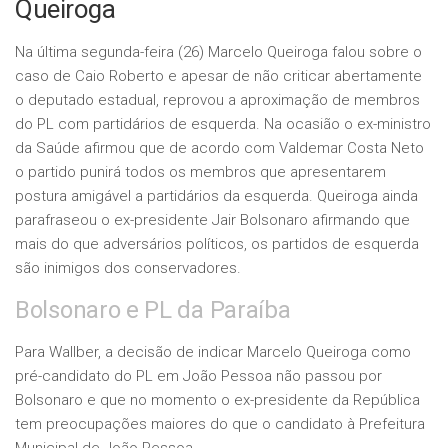
Queiroga
Na última segunda-feira (26) Marcelo Queiroga falou sobre o
caso de Caio Roberto e apesar de não criticar abertamente
o deputado estadual, reprovou a aproximação de membros
do PL com partidários de esquerda. Na ocasião o ex-ministro
da Saúde afirmou que de acordo com Valdemar Costa Neto
o partido punirá todos os membros que apresentarem
postura amigável a partidários da esquerda. Queiroga ainda
parafraseou o ex-presidente Jair Bolsonaro afirmando que
mais do que adversários políticos, os partidos de esquerda
são inimigos dos conservadores.
Bolsonaro e PL da Paraíba
Para Wallber, a decisão de indicar Marcelo Queiroga como
pré-candidato do PL em João Pessoa não passou por
Bolsonaro e que no momento o ex-presidente da República
tem preocupações maiores do que o candidato à Prefeitura