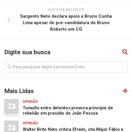
HISTÓRIA ANTERIOR
Sargento Neto declara apoio a Bruno Cunha
Lima apesar de pré-candidatura de Bruno
Roberto em CG
Digite sua busca
Mais Lidas
OPINIÃO
Tumulto entre detentos provoca princípio de
rebelião em presídio de João Pessoa
OPINIÃO
Walter Brito Neto critica Efraim, cita Major Fábio e