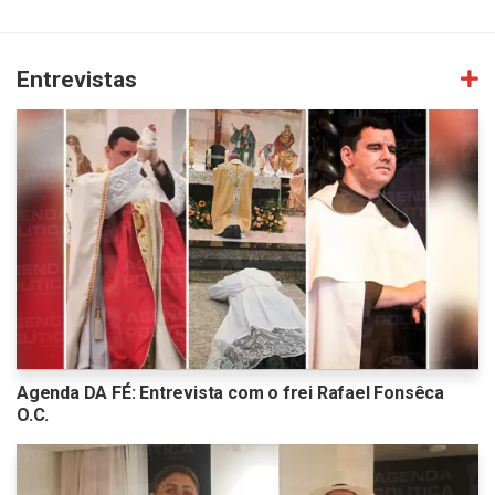
Entrevistas
Agenda DA FÉ: Entrevista com o frei Rafael Fonsêca
O.C.