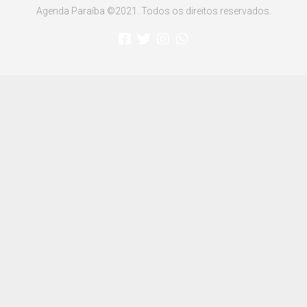
Agenda Paraíba ©2021. Todos os direitos reservados.