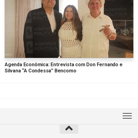
Agenda Econômica: Entrevista com Don Fernando e
Silvana “A Condessa” Bencomo