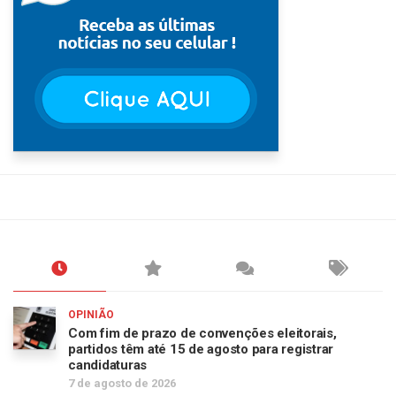
OPINIÃO
Com fim de prazo de convenções eleitorais,
partidos têm até 15 de agosto para registrar
candidaturas
7 de agosto de 2026