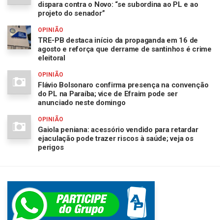
dispara contra o Novo: “se subordina ao PL e ao
projeto do senador”
OPINIÃO
TRE-PB destaca início da propaganda em 16 de
agosto e reforça que derrame de santinhos é crime
eleitoral
OPINIÃO
Flávio Bolsonaro confirma presença na convenção
do PL na Paraíba; vice de Efraim pode ser
anunciado neste domingo
OPINIÃO
Gaiola peniana: acessório vendido para retardar
ejaculação pode trazer riscos à saúde; veja os
perigos