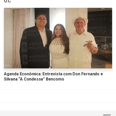
O.C.
Agenda Econômica: Entrevista com Don Fernando e
Silvana “A Condessa” Bencomo