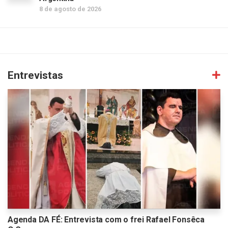
8 de agosto de 2026
Entrevistas
Agenda DA FÉ: Entrevista com o frei Rafael Fonsêca