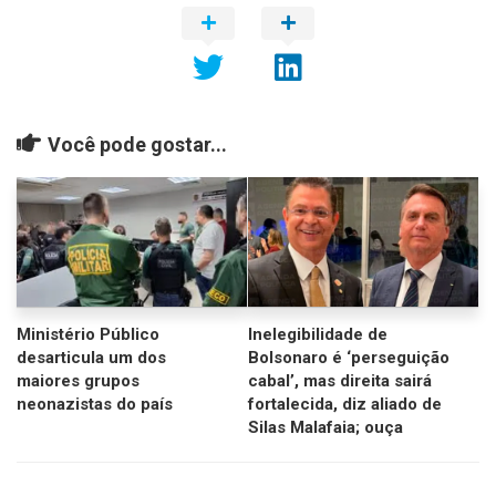
Você pode gostar...
Ministério Público
Inelegibilidade de
desarticula um dos
Bolsonaro é ‘perseguição
maiores grupos
cabal’, mas direita sairá
neonazistas do país
fortalecida, diz aliado de
Silas Malafaia; ouça