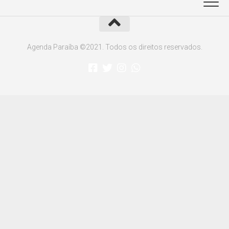
Agenda Paraíba ©2021. Todos os direitos reservados.