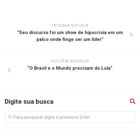
PRÓXIMA HISTÓRIA
“Seu discurso foi um show de hipocrisia em um
palco onde finge ser um líder”
HISTÓRIA ANTERIOR
“O Brasil e o Mundo precisam do Lula”
Digite sua busca