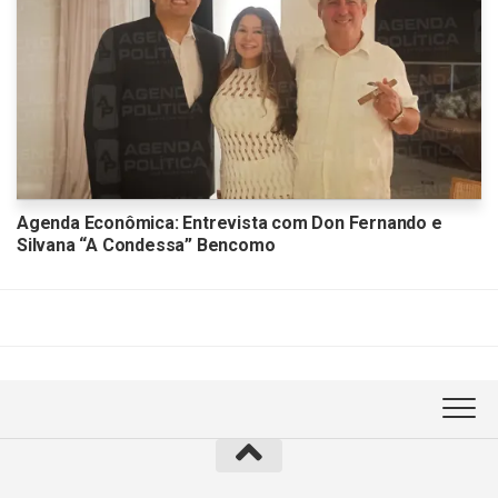
Agenda Econômica: Entrevista com Don Fernando e
Silvana “A Condessa” Bencomo