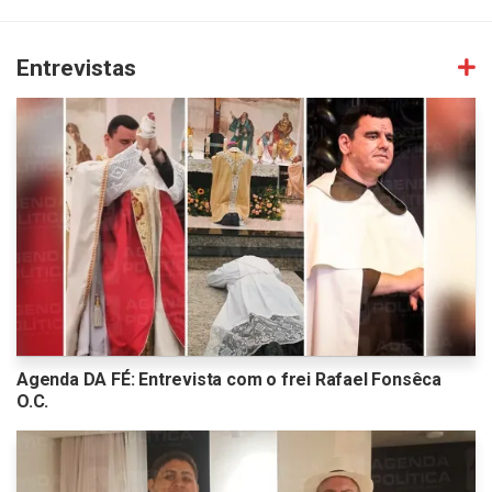
Entrevistas
Agenda DA FÉ: Entrevista com o frei Rafael Fonsêca
O.C.