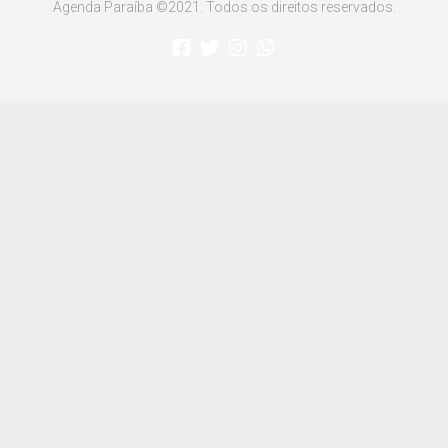
Agenda Paraíba ©2021. Todos os direitos reservados.