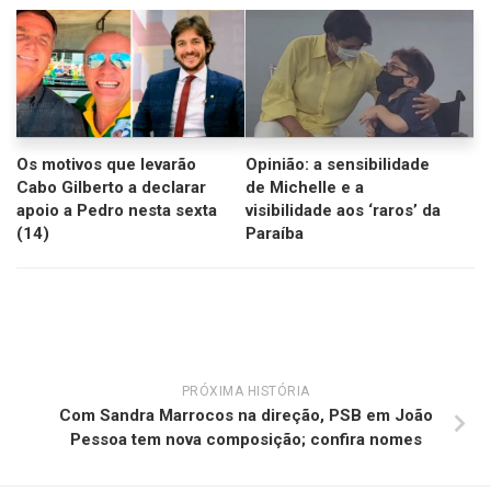
Os motivos que levarão
Opinião: a sensibilidade
Cabo Gilberto a declarar
de Michelle e a
apoio a Pedro nesta sexta
visibilidade aos ‘raros’ da
(14)
Paraíba
PRÓXIMA HISTÓRIA
Com Sandra Marrocos na direção, PSB em João
Pessoa tem nova composição; confira nomes