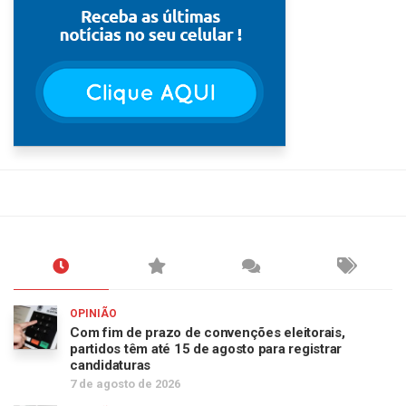
OPINIÃO
Com fim de prazo de convenções eleitorais,
partidos têm até 15 de agosto para registrar
candidaturas
7 de agosto de 2026