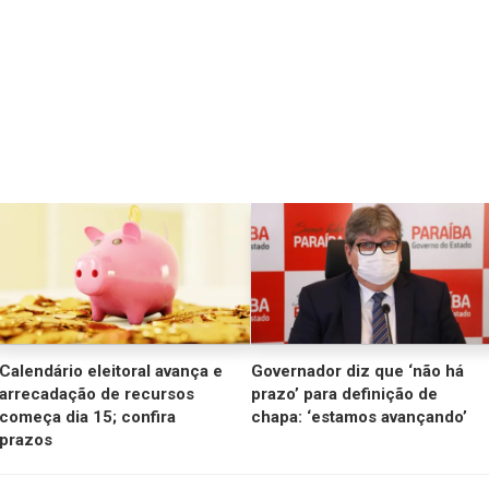
Calendário eleitoral avança e
Governador diz que ‘não há
arrecadação de recursos
prazo’ para definição de
começa dia 15; confira
chapa: ‘estamos avançando’
prazos