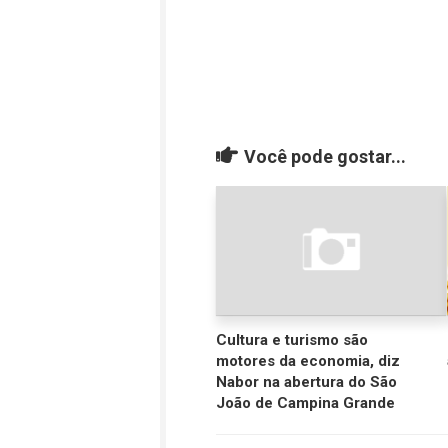
Você pode gostar...
Cultura e turismo são
motores da economia, diz
Nabor na abertura do São
João de Campina Grande