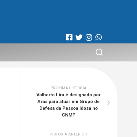
PRÓXIMA HISTÓRIA
Valberto Lira é designado por
Aras para atuar em Grupo de
Defesa da Pessoa Idosa no
CNMP
HISTÓRIA ANTERIOR