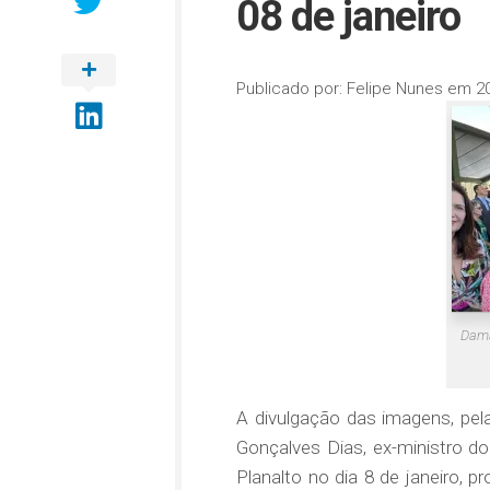
08 de janeiro
Publicado por:
Felipe Nunes
em
2
Dama
A divulgação das imagens, pe
Gonçalves Dias, ex-ministro do
Planalto no dia 8 de janeiro, 