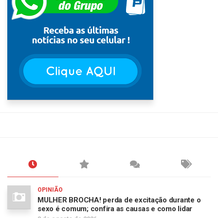
OPINIÃO
MULHER BROCHA! perda de excitação durante o
sexo é comum; confira as causas e como lidar