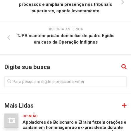
processos e ampliam presença nos tribunais
superiores, aponta levantamento
HISTÓRIA ANTERIOR
TJPB mantém prisão domiciliar de padre Egídio
em caso da Operação Indignus
Digite sua busca
Mais Lidas
OPINIÃO
Apoiadores de Bolsonaro e Efraim fazem orações e
cantam em homenagem ao ex-presidente durante