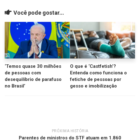
Você pode gostar...
‘Temos quase 30 milhões
O que é ‘Castfetish’?
de pessoas com
Entenda como funciona o
desequilíbrio de parafuso
fetiche de pessoas por
no Brasil’
gesso e imobilização
PRÓXIMA HISTÓRIA
Parentes de ministros do STF atuam em 1.860