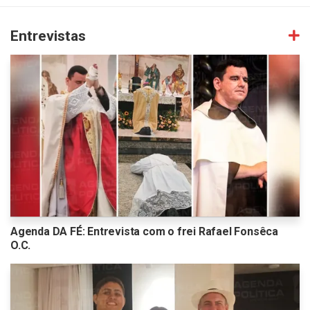
Entrevistas
Agenda DA FÉ: Entrevista com o frei Rafael Fonsêca
O.C.