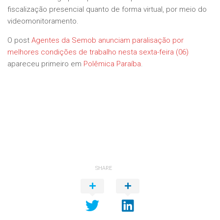
fiscalização presencial quanto de forma virtual, por meio do
videomonitoramento.
O post
Agentes da Semob anunciam paralisação por
melhores condições de trabalho nesta sexta-feira (06)
apareceu primeiro em
Polêmica Paraíba
.
SHARE