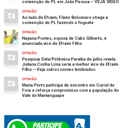
convenção do PL em João Pessoa – VEJA VÍDEO
OPINIÃO
Ao lado de Efraim, Flávio Bolsonaro chega à
convenção do PL fazendo o foguete
OPINIÃO
Nayana Pontes, esposa de Cabo Gilberto, é
anunciada vice de Efraim Filho
OPINIÃO
Pesquisa Seta/Polêmica Paraíba de julho revela:
Juliana Cunha Lima seria a melhor vice de Efraim
Filho – Veja outros nomes lembrados
OPINIÃO
Maria Porto participa de encontro em Curral de
Fora e reforça compromisso com a população do
Vale do Mamanguape