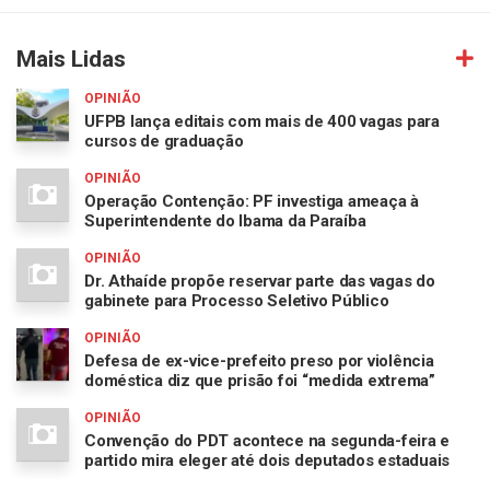
Mais Lidas
OPINIÃO
UFPB lança editais com mais de 400 vagas para
cursos de graduação
OPINIÃO
Operação Contenção: PF investiga ameaça à
Superintendente do Ibama da Paraíba
OPINIÃO
Dr. Athaíde propõe reservar parte das vagas do
gabinete para Processo Seletivo Público
OPINIÃO
Defesa de ex-vice-prefeito preso por violência
doméstica diz que prisão foi “medida extrema”
OPINIÃO
Convenção do PDT acontece na segunda-feira e
partido mira eleger até dois deputados estaduais