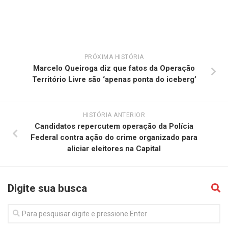
PRÓXIMA HISTÓRIA
Marcelo Queiroga diz que fatos da Operação
Território Livre são ‘apenas ponta do iceberg’
HISTÓRIA ANTERIOR
Candidatos repercutem operação da Polícia
Federal contra ação do crime organizado para
aliciar eleitores na Capital
Digite sua busca