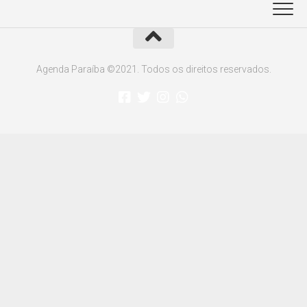
Agenda Paraíba ©2021. Todos os direitos reservados.