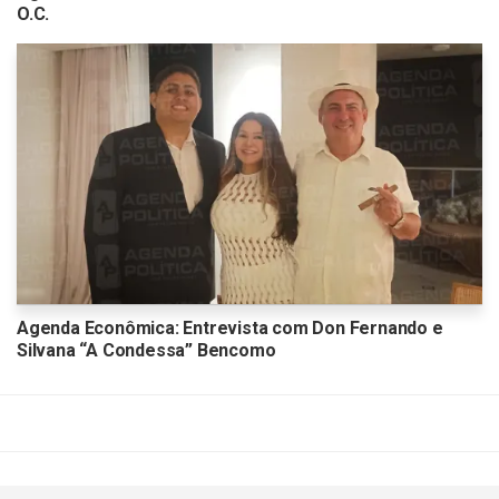
O.C.
Agenda Econômica: Entrevista com Don Fernando e
Silvana “A Condessa” Bencomo