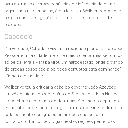
para apurar as diversas denúncias de influência do crime
organizado na campanha, é muito baixa. Wallber cobrou que
o sigilo das investigações caia antes mesmo do fim das
eleições.
Cabedelo
“Na verdade, Cabedelo vive uma realidade pior que a de João
Pessoa, é uma cidade menor e mais violenta, mas se formos
ao pé da letra a Paraíba virou um narcoestado, onde o tráfico
de drogas associado a políticos corruptos está dominando”,
afirmou o candidato.
Wallber voltou a criticar a ação do governo João Azevêdo
através da figura do secretário de Segurança, Jean Nunes,
no combate a este tipo de denúncia. Segundo o deputado
estadual, o poder público segue paralisado e inerte diante do
fortalecimento dos grupos criminosos que buscam
comandar o tráfico de drogas nestas regiões periféricas.