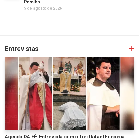
Paraíba
5 de agosto de 2026
Entrevistas
Agenda DA FÉ: Entrevista com o frei Rafael Fonsêca