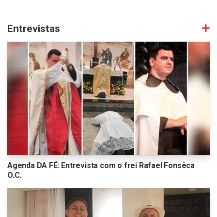
Entrevistas
Agenda DA FÉ: Entrevista com o frei Rafael Fonsêca
O.C.