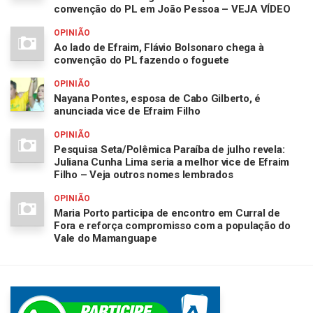
convenção do PL em João Pessoa – VEJA VÍDEO
OPINIÃO
Ao lado de Efraim, Flávio Bolsonaro chega à
convenção do PL fazendo o foguete
OPINIÃO
Nayana Pontes, esposa de Cabo Gilberto, é
anunciada vice de Efraim Filho
OPINIÃO
Pesquisa Seta/Polêmica Paraíba de julho revela:
Juliana Cunha Lima seria a melhor vice de Efraim
Filho – Veja outros nomes lembrados
OPINIÃO
Maria Porto participa de encontro em Curral de
Fora e reforça compromisso com a população do
Vale do Mamanguape