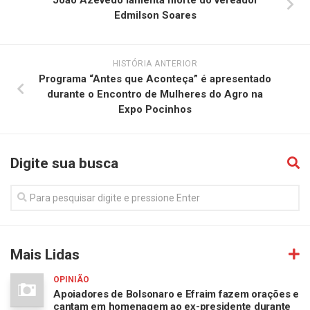
Edmilson Soares
HISTÓRIA ANTERIOR
Programa “Antes que Aconteça” é apresentado
durante o Encontro de Mulheres do Agro na
Expo Pocinhos
Digite sua busca
Mais Lidas
OPINIÃO
Apoiadores de Bolsonaro e Efraim fazem orações e
cantam em homenagem ao ex-presidente durante