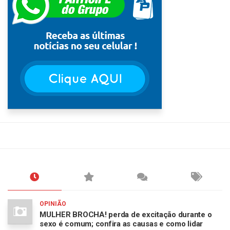
OPINIÃO
MULHER BROCHA! perda de excitação durante o
sexo é comum; confira as causas e como lidar