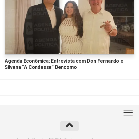
Agenda Econômica: Entrevista com Don Fernando e
Silvana “A Condessa” Bencomo