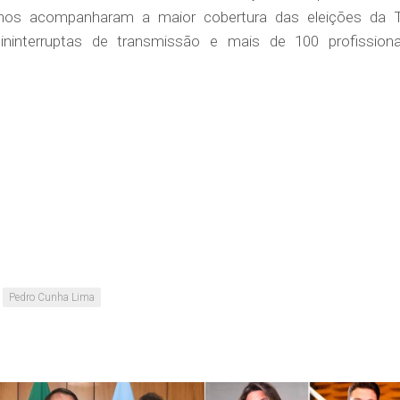
anos acompanharam a maior cobertura das eleições da 
ininterruptas de transmissão e mais de 100 profissiona
Pedro Cunha Lima