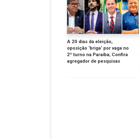
A 20 dias da eleição,
oposição ‘briga’ por vaga no
2º turno na Paraíba; Confira
agregador de pesquisas