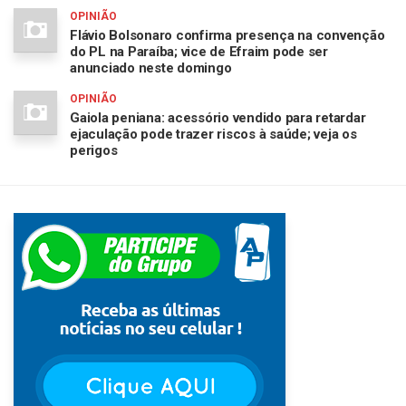
OPINIÃO
Flávio Bolsonaro confirma presença na convenção
do PL na Paraíba; vice de Efraim pode ser
anunciado neste domingo
OPINIÃO
Gaiola peniana: acessório vendido para retardar
ejaculação pode trazer riscos à saúde; veja os
perigos