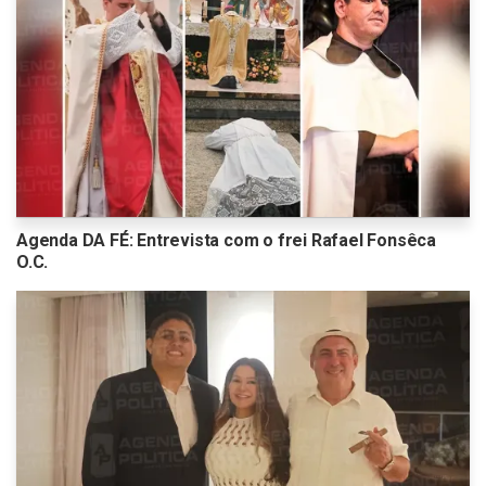
Agenda DA FÉ: Entrevista com o frei Rafael Fonsêca
O.C.