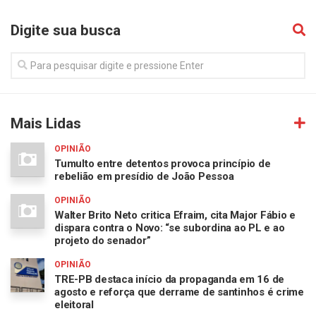
Digite sua busca
Mais Lidas
OPINIÃO
Tumulto entre detentos provoca princípio de
rebelião em presídio de João Pessoa
OPINIÃO
Walter Brito Neto critica Efraim, cita Major Fábio e
dispara contra o Novo: “se subordina ao PL e ao
projeto do senador”
OPINIÃO
TRE-PB destaca início da propaganda em 16 de
agosto e reforça que derrame de santinhos é crime
eleitoral