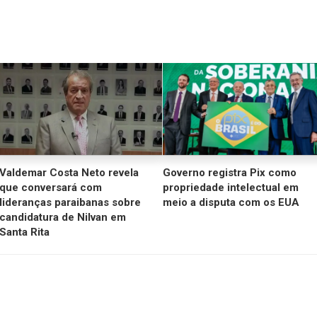
Valdemar Costa Neto revela
Governo registra Pix como
que conversará com
propriedade intelectual em
lideranças paraibanas sobre
meio a disputa com os EUA
candidatura de Nilvan em
Santa Rita