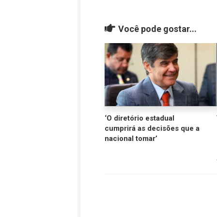
Você pode gostar...
‘O diretório estadual
cumprirá as decisões que a
nacional tomar’