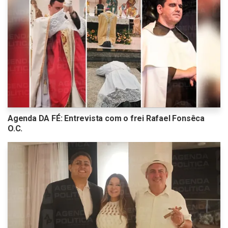
Agenda DA FÉ: Entrevista com o frei Rafael Fonsêca
O.C.