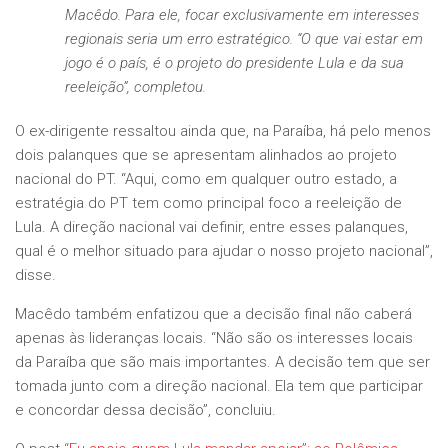
Macêdo. Para ele, focar exclusivamente em interesses
regionais seria um erro estratégico. “O que vai estar em
jogo é o país, é o projeto do presidente Lula e da sua
reeleição”, completou.
O ex-dirigente ressaltou ainda que, na Paraíba, há pelo menos
dois palanques que se apresentam alinhados ao projeto
nacional do PT. “Aqui, como em qualquer outro estado, a
estratégia do PT tem como principal foco a reeleição de
Lula. A direção nacional vai definir, entre esses palanques,
qual é o melhor situado para ajudar o nosso projeto nacional”,
disse.
Macêdo também enfatizou que a decisão final não caberá
apenas às lideranças locais. “Não são os interesses locais
da Paraíba que são mais importantes. A decisão tem que ser
tomada junto com a direção nacional. Ela tem que participar
e concordar dessa decisão”, concluiu.