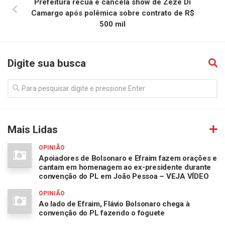
Prefeitura recua e cancela show de Zezé Di
Camargo após polêmica sobre contrato de R$
500 mil
Digite sua busca
Mais Lidas
OPINIÃO
Apoiadores de Bolsonaro e Efraim fazem orações e
cantam em homenagem ao ex-presidente durante
convenção do PL em João Pessoa – VEJA VÍDEO
OPINIÃO
Ao lado de Efraim, Flávio Bolsonaro chega à
convenção do PL fazendo o foguete