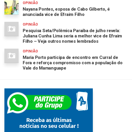
OPINIÃO
Nayana Pontes, esposa de Cabo Gilberto, é
anunciada vice de Efraim Filho
OPINIÃO
Pesquisa Seta/Polêmica Paraíba de julho revela:
Juliana Cunha Lima seria a melhor vice de Efraim
Filho – Veja outros nomes lembrados
OPINIÃO
Maria Porto participa de encontro em Curral de
Fora e reforça compromisso com a população do
Vale do Mamanguape