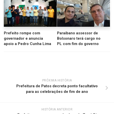
Prefeito rompe com
Paraibano assessor de
governador e anuncia
Bolsonaro terá cargo no
apoio a Pedro Cunha Lima
PL com fim do governo
PRÓXIMA HISTÓRIA
Prefeitura de Patos decreta ponto facultativo
para as celebrações de fim de ano
HISTÓRIA ANTERIOR