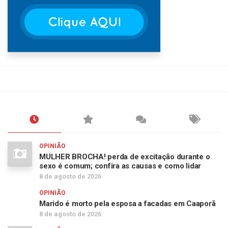
OPINIÃO
MULHER BROCHA! perda de excitação durante o
sexo é comum; confira as causas e como lidar
8 de agosto de 2026
OPINIÃO
Marido é morto pela esposa a facadas em Caaporã
8 de agosto de 2026