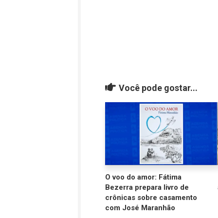
Você pode gostar...
O voo do amor: Fátima
Bezerra prepara livro de
crônicas sobre casamento
com José Maranhão