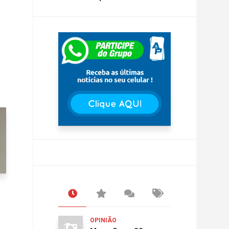
OPINIÃO