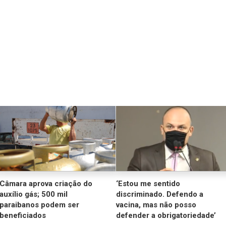
Câmara aprova criação do
‘Estou me sentido
auxílio gás; 500 mil
discriminado. Defendo a
paraibanos podem ser
vacina, mas não posso
beneficiados
defender a obrigatoriedade’