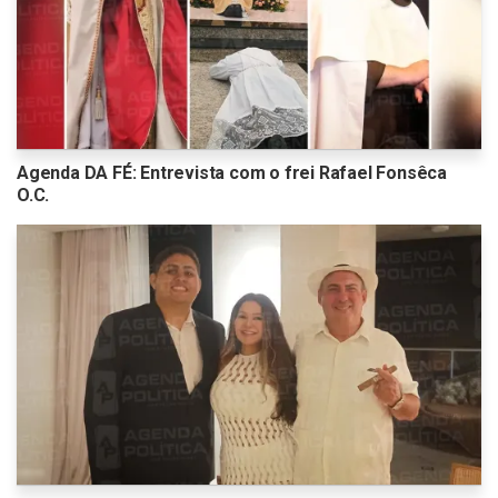
Agenda DA FÉ: Entrevista com o frei Rafael Fonsêca
O.C.