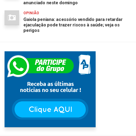
anunciado neste domingo
OPINIÃO
Gaiola peniana: acessório vendido para retardar
ejaculação pode trazer riscos à saúde; veja os
perigos