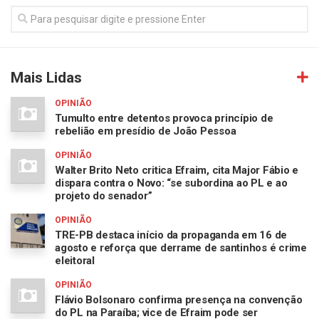
Mais Lidas
OPINIÃO
Tumulto entre detentos provoca princípio de
rebelião em presídio de João Pessoa
OPINIÃO
Walter Brito Neto critica Efraim, cita Major Fábio e
dispara contra o Novo: “se subordina ao PL e ao
projeto do senador”
OPINIÃO
TRE-PB destaca início da propaganda em 16 de
agosto e reforça que derrame de santinhos é crime
eleitoral
OPINIÃO
Flávio Bolsonaro confirma presença na convenção
do PL na Paraíba; vice de Efraim pode ser