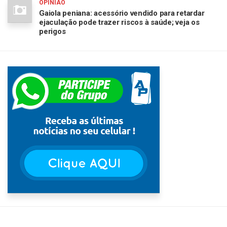
OPINIÃO
Gaiola peniana: acessório vendido para retardar
ejaculação pode trazer riscos à saúde; veja os
perigos