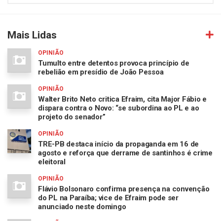
Mais Lidas
OPINIÃO
Tumulto entre detentos provoca princípio de
rebelião em presídio de João Pessoa
OPINIÃO
Walter Brito Neto critica Efraim, cita Major Fábio e
dispara contra o Novo: “se subordina ao PL e ao
projeto do senador”
OPINIÃO
TRE-PB destaca início da propaganda em 16 de
agosto e reforça que derrame de santinhos é crime
eleitoral
OPINIÃO
Flávio Bolsonaro confirma presença na convenção
do PL na Paraíba; vice de Efraim pode ser
anunciado neste domingo