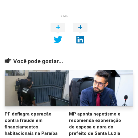
SHARE
Você pode gostar...
PF deflagra operação
MP aponta nepotismo e
contra fraude em
recomenda exoneração
financiamentos
de esposa e nora do
habitacionais na Paraíba
prefeito de Santa Luzia