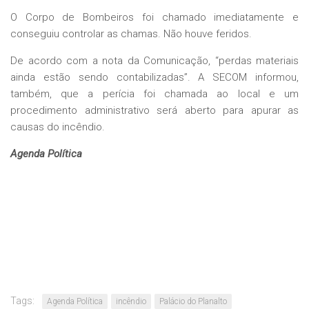
O Corpo de Bombeiros foi chamado imediatamente e
conseguiu controlar as chamas. Não houve feridos.
De acordo com a nota da Comunicação, “perdas materiais
ainda estão sendo contabilizadas”. A SECOM informou,
também, que a perícia foi chamada ao local e um
procedimento administrativo será aberto para apurar as
causas do incêndio.
Agenda Política
Tags:
Agenda Política
incêndio
Palácio do Planalto