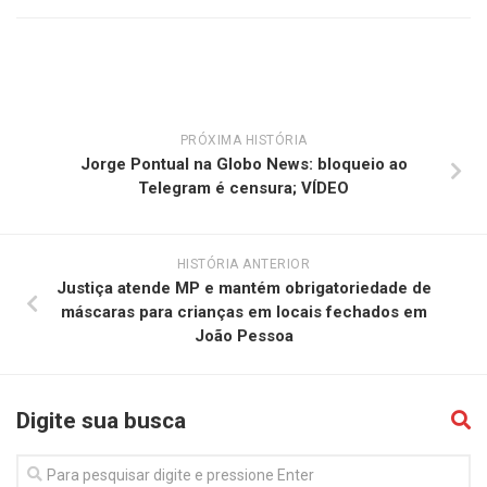
PRÓXIMA HISTÓRIA
Jorge Pontual na Globo News: bloqueio ao
Telegram é censura; VÍDEO
HISTÓRIA ANTERIOR
Justiça atende MP e mantém obrigatoriedade de
máscaras para crianças em locais fechados em
João Pessoa
Digite sua busca