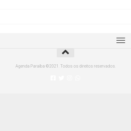
Agenda Paraíba ©2021. Todos os direitos reservados.