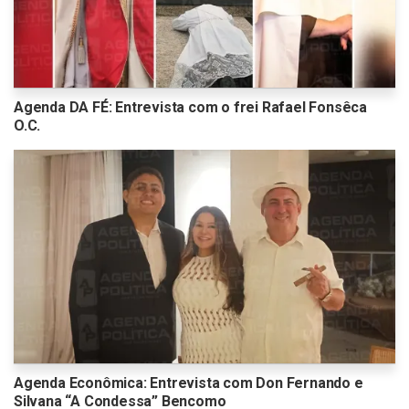
Agenda DA FÉ: Entrevista com o frei Rafael Fonsêca
O.C.
Agenda Econômica: Entrevista com Don Fernando e
Silvana “A Condessa” Bencomo