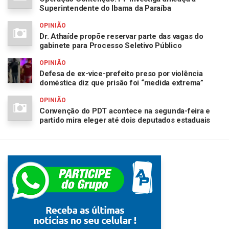
Superintendente do Ibama da Paraíba
OPINIÃO
Dr. Athaíde propõe reservar parte das vagas do
gabinete para Processo Seletivo Público
OPINIÃO
Defesa de ex-vice-prefeito preso por violência
doméstica diz que prisão foi “medida extrema”
OPINIÃO
Convenção do PDT acontece na segunda-feira e
partido mira eleger até dois deputados estaduais