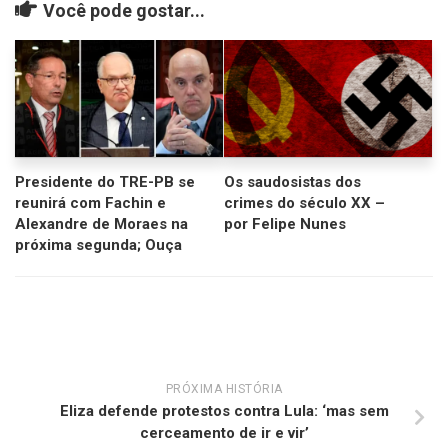
Você pode gostar...
Presidente do TRE-PB se
Os saudosistas dos
reunirá com Fachin e
crimes do século XX –
Alexandre de Moraes na
por Felipe Nunes
próxima segunda; Ouça
PRÓXIMA HISTÓRIA
Eliza defende protestos contra Lula: ‘mas sem
cerceamento de ir e vir’