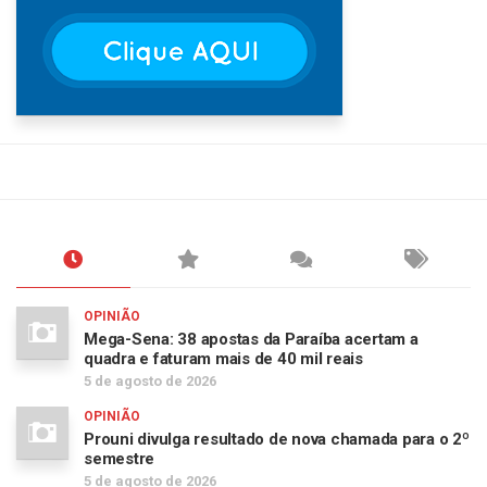
OPINIÃO
Mega-Sena: 38 apostas da Paraíba acertam a
quadra e faturam mais de 40 mil reais
5 de agosto de 2026
OPINIÃO
Prouni divulga resultado de nova chamada para o 2º
semestre
5 de agosto de 2026