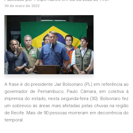
30 de maio de 2022
A frase é do presidente Jair Bolsonaro (PL) em referência ao
governador de Pernambuco, Paulo Câmara, em coletiva à
imprensa do estado, nesta segunda-feira (30). Bolsonaro fez
um sobrevoo às áreas mais afetadas pelas chuvas na região
de Recife. Mais de 90 pessoas morreram em decorrência do
temporal.