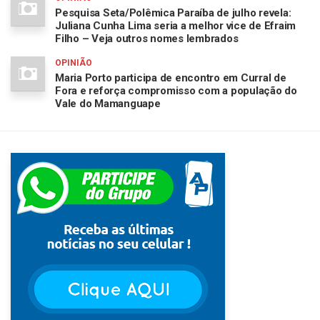
Pesquisa Seta/Polêmica Paraíba de julho revela:
Juliana Cunha Lima seria a melhor vice de Efraim
Filho – Veja outros nomes lembrados
OPINIÃO
Maria Porto participa de encontro em Curral de
Fora e reforça compromisso com a população do
Vale do Mamanguape