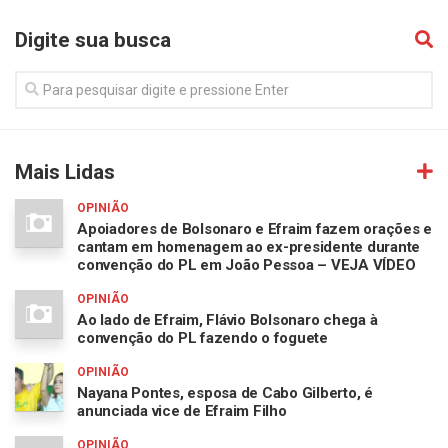
Digite sua busca
Mais Lidas
OPINIÃO
Apoiadores de Bolsonaro e Efraim fazem orações e
cantam em homenagem ao ex-presidente durante
convenção do PL em João Pessoa – VEJA VÍDEO
OPINIÃO
Ao lado de Efraim, Flávio Bolsonaro chega à
convenção do PL fazendo o foguete
OPINIÃO
Nayana Pontes, esposa de Cabo Gilberto, é
anunciada vice de Efraim Filho
OPINIÃO