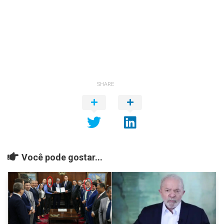
SHARE
Você pode gostar...