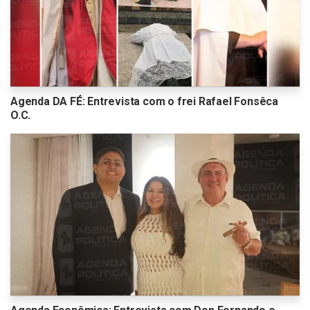
Agenda DA FÉ: Entrevista com o frei Rafael Fonsêca
O.C.