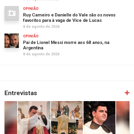
OPINIÃO
Ruy Carneiro e Danielle do Vale são os novos
favoritos para à vaga de Vice de Lucas
8 de agosto de 2026
OPINIÃO
Pai de Lionel Messi morre aos 68 anos, na
Argentina
8 de agosto de 2026
Entrevistas