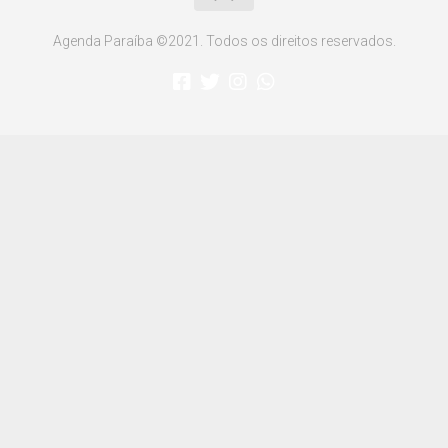
Agenda Paraíba ©2021. Todos os direitos reservados.