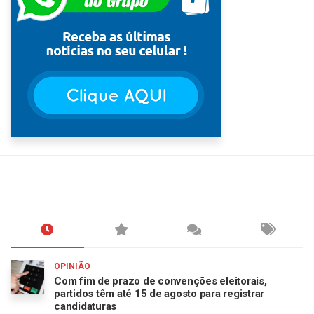
OPINIÃO
Com fim de prazo de convenções eleitorais,
partidos têm até 15 de agosto para registrar
candidaturas