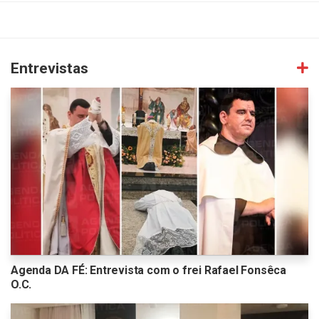
Entrevistas
Agenda DA FÉ: Entrevista com o frei Rafael Fonsêca
O.C.