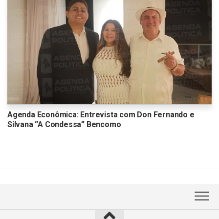
Agenda Econômica: Entrevista com Don Fernando e
Silvana “A Condessa” Bencomo