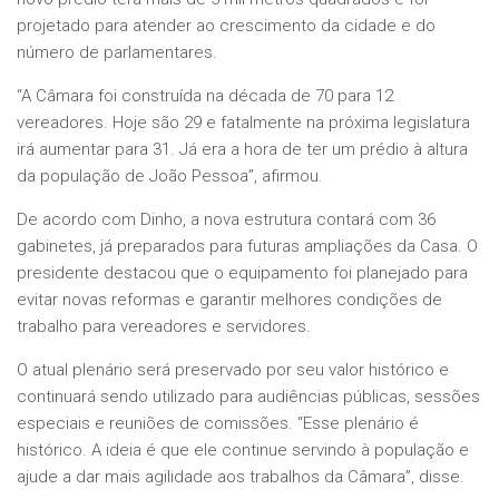
projetado para atender ao crescimento da cidade e do
número de parlamentares.
“A Câmara foi construída na década de 70 para 12
vereadores. Hoje são 29 e fatalmente na próxima legislatura
irá aumentar para 31. Já era a hora de ter um prédio à altura
da população de João Pessoa”, afirmou.
De acordo com Dinho, a nova estrutura contará com 36
gabinetes, já preparados para futuras ampliações da Casa. O
presidente destacou que o equipamento foi planejado para
evitar novas reformas e garantir melhores condições de
trabalho para vereadores e servidores.
O atual plenário será preservado por seu valor histórico e
continuará sendo utilizado para audiências públicas, sessões
especiais e reuniões de comissões. “Esse plenário é
histórico. A ideia é que ele continue servindo à população e
ajude a dar mais agilidade aos trabalhos da Câmara”, disse.