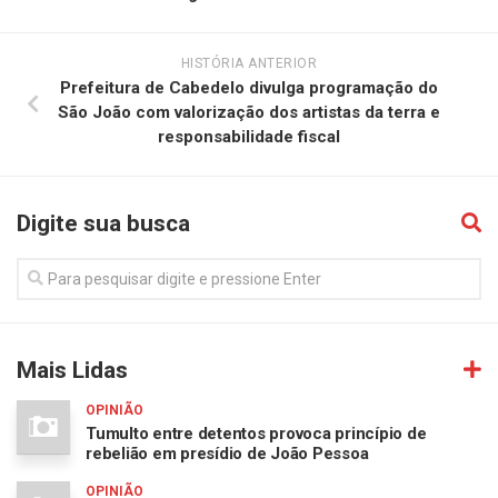
HISTÓRIA ANTERIOR
Prefeitura de Cabedelo divulga programação do
São João com valorização dos artistas da terra e
responsabilidade fiscal
Digite sua busca
Mais Lidas
OPINIÃO
Tumulto entre detentos provoca princípio de
rebelião em presídio de João Pessoa
OPINIÃO