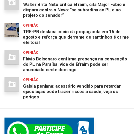
Walter Brito Neto critica Efraim, cita Major Fábio e
dispara contra o Novo: “se subordina ao PL e ao
projeto do senador”
OPINIÃO
TRE-PB destaca início da propaganda em 16 de
agosto e reforça que derrame de santinhos é crime
eleitoral
OPINIÃO
Flávio Bolsonaro confirma presença na convenção
do PL na Paraíba; vice de Efraim pode ser
anunciado neste domingo
OPINIÃO
Gaiola peniana: acessório vendido para retardar
ejaculação pode trazer riscos à saúde; veja os
perigos