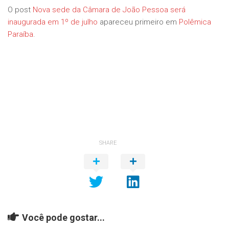
O post
Nova sede da Câmara de João Pessoa será
inaugurada em 1º de julho
apareceu primeiro em
Polêmica
Paraíba
.
SHARE
Você pode gostar...