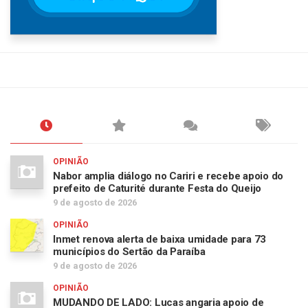
OPINIÃO
Nabor amplia diálogo no Cariri e recebe apoio do
prefeito de Caturité durante Festa do Queijo
9 de agosto de 2026
OPINIÃO
Inmet renova alerta de baixa umidade para 73
municípios do Sertão da Paraíba
9 de agosto de 2026
OPINIÃO
MUDANDO DE LADO: Lucas angaria apoio de