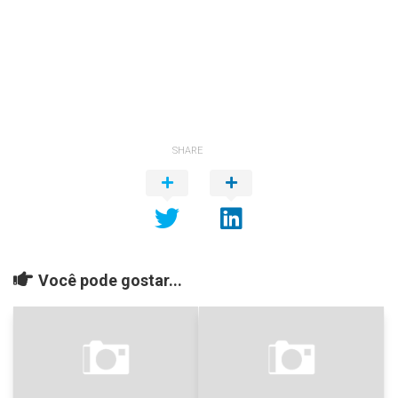
SHARE
Você pode gostar...