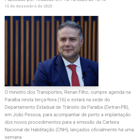
15 de dezembro de 2025
O ministro dos Transportes, Renan Filho, cumpre agenda na
Paraíba nesta terça-feira (16) e estará na sede do
Departamento Estadual de Trânsito da Paraíba (Detran-PB),
em João Pessoa, para acompanhar de perto a implantação
dos novos procedimentos para a emissão da Carteira
Nacional de Habilitação (CNH), lançados oficialmente há uma
semana.