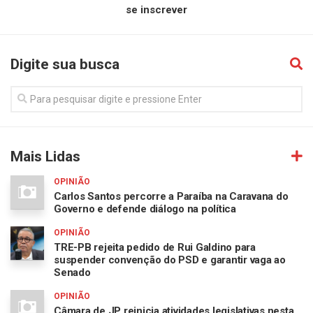
se inscrever
Digite sua busca
Mais Lidas
OPINIÃO
Carlos Santos percorre a Paraíba na Caravana do
Governo e defende diálogo na política
OPINIÃO
TRE-PB rejeita pedido de Rui Galdino para
suspender convenção do PSD e garantir vaga ao
Senado
OPINIÃO
Câmara de JP reinicia atividades legislativas nesta