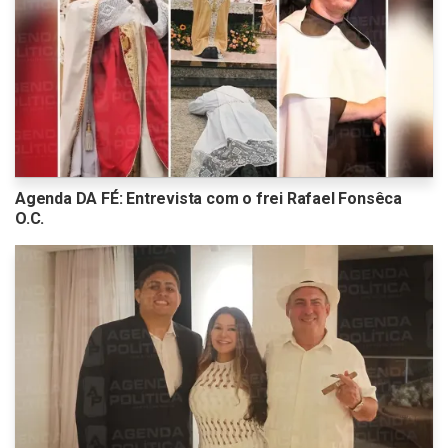
Agenda DA FÉ: Entrevista com o frei Rafael Fonsêca
O.C.