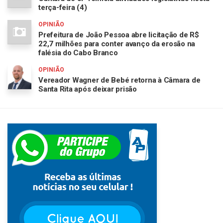
terça-feira (4)
OPINIÃO
Prefeitura de João Pessoa abre licitação de R$
22,7 milhões para conter avanço da erosão na
falésia do Cabo Branco
OPINIÃO
Vereador Wagner de Bebé retorna à Câmara de
Santa Rita após deixar prisão