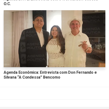
O.C.
Agenda Econômica: Entrevista com Don Fernando e
Silvana “A Condessa” Bencomo