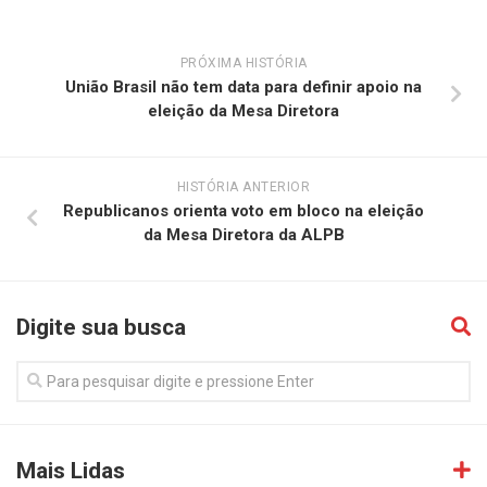
PRÓXIMA HISTÓRIA
União Brasil não tem data para definir apoio na
eleição da Mesa Diretora
HISTÓRIA ANTERIOR
Republicanos orienta voto em bloco na eleição
da Mesa Diretora da ALPB
Digite sua busca
Mais Lidas