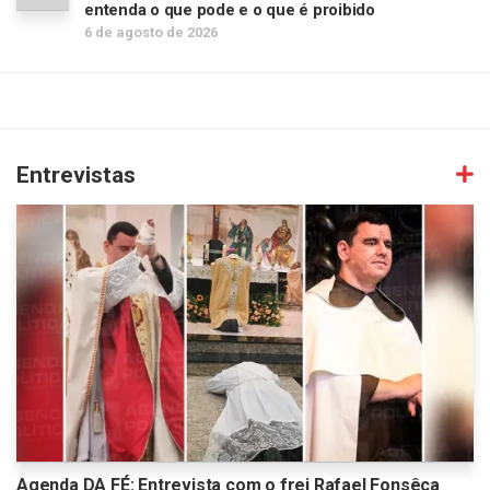
entenda o que pode e o que é proibido
6 de agosto de 2026
Entrevistas
Agenda DA FÉ: Entrevista com o frei Rafael Fonsêca