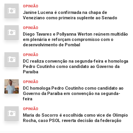
OPINIÃO
Janine Lucena é confirmada na chapa de
Veneziano como primeira suplente ao Senado
OPINIÃO
Diego Tavares e Pollyanna Werton reúnem multidão
em plenária e reforçam compromisso com o
desenvolvimento de Pombal
OPINIÃO
DC realiza convenção na segunda-feira e homologa
Pedro Coutinho como candidato ao Governo da
Paraíba
OPINIÃO
DC homologa Pedro Coutinho como candidato ao
Governo da Paraíba em convenção na segunda-
feira
OPINIÃO
Maria do Socorro é escolhida como vice de Olímpio
Rocha, caso PSOL reverta decisão da federação