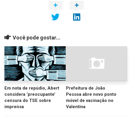
Você pode gostar...
Em nota de repúdio, Abert
Prefeitura de João
considera ‘preocupante’
Pessoa abre novo ponto
censura do TSE sobre
móvel de vacinação no
imprensa
Valentina