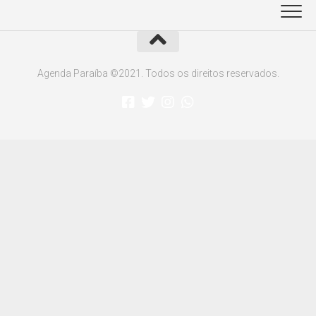
Agenda Paraíba ©2021. Todos os direitos reservados.