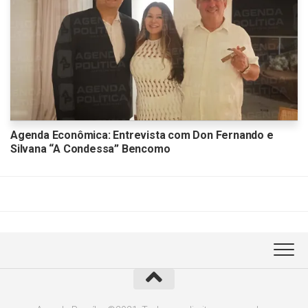
Agenda Econômica: Entrevista com Don Fernando e
Silvana “A Condessa” Bencomo