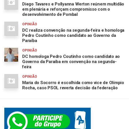
Diego Tavares e Pollyanna Werton reúnem multidão
em plenária e reforçam compromisso com o
desenvolvimento de Pombal
OPINIÃO
DC realiza convenção na segunda-feira e homologa
Pedro Coutinho como candidato ao Governo da
Paraíba
OPINIÃO
DC homologa Pedro Coutinho como candidato ao
Governo da Paraíba em convenção na segunda-
feira
OPINIÃO
Maria do Socorro é escolhida como vice de Olímpio
Rocha, caso PSOL reverta decisão da federação