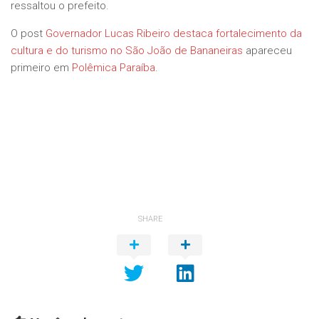
ressaltou o prefeito.
O post
Governador Lucas Ribeiro destaca fortalecimento da
cultura e do turismo no São João de Bananeiras
apareceu
primeiro em
Polêmica Paraíba
.
SHARE