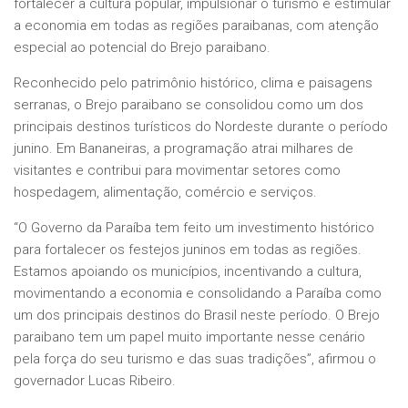
fortalecer a cultura popular, impulsionar o turismo e estimular
a economia em todas as regiões paraibanas, com atenção
especial ao potencial do Brejo paraibano.
Reconhecido pelo patrimônio histórico, clima e paisagens
serranas, o Brejo paraibano se consolidou como um dos
principais destinos turísticos do Nordeste durante o período
junino. Em Bananeiras, a programação atrai milhares de
visitantes e contribui para movimentar setores como
hospedagem, alimentação, comércio e serviços.
“O Governo da Paraíba tem feito um investimento histórico
para fortalecer os festejos juninos em todas as regiões.
Estamos apoiando os municípios, incentivando a cultura,
movimentando a economia e consolidando a Paraíba como
um dos principais destinos do Brasil neste período. O Brejo
paraibano tem um papel muito importante nesse cenário
pela força do seu turismo e das suas tradições”, afirmou o
governador Lucas Ribeiro.