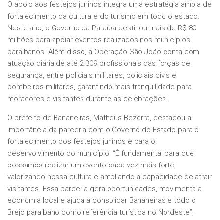
O apoio aos festejos juninos integra uma estratégia ampla de
fortalecimento da cultura e do turismo em todo o estado.
Neste ano, o Governo da Paraíba destinou mais de R$ 80
milhões para apoiar eventos realizados nos municípios
paraibanos. Além disso, a Operação São João conta com
atuação diária de até 2.309 profissionais das forças de
segurança, entre policiais militares, policiais civis e
bombeiros militares, garantindo mais tranquilidade para
moradores e visitantes durante as celebrações.
O prefeito de Bananeiras, Matheus Bezerra, destacou a
importância da parceria com o Governo do Estado para o
fortalecimento dos festejos juninos e para o
desenvolvimento do município. “É fundamental para que
possamos realizar um evento cada vez mais forte,
valorizando nossa cultura e ampliando a capacidade de atrair
visitantes. Essa parceria gera oportunidades, movimenta a
economia local e ajuda a consolidar Bananeiras e todo o
Brejo paraibano como referência turística no Nordeste”,