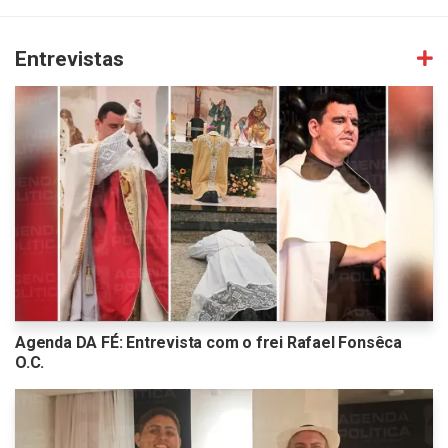
Entrevistas
Agenda DA FÉ: Entrevista com o frei Rafael Fonsêca
O.C.