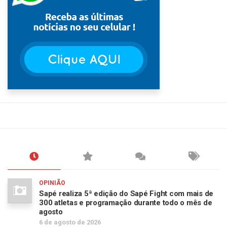
OPINIÃO
Sapé realiza 5ª edição do Sapé Fight com mais de
300 atletas e programação durante todo o mês de
agosto
6 de agosto de 2026