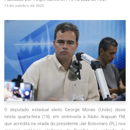
19 de outubro de 2022
O deputado estadual eleito George Morais (União) disse
nesta quarta-feira (19), em entrevista à Rádio Arapuan FM,
que acredita na virada do presidente Jair Bolsonaro (PL) nos