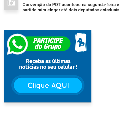
Convenção do PDT acontece na segunda-feira e
partido mira eleger até dois deputados estaduais