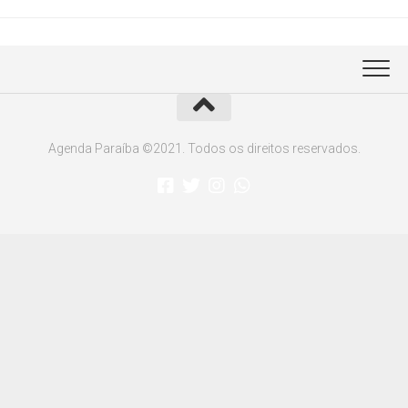
Agenda Paraíba ©2021. Todos os direitos reservados.