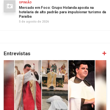
OPINIÃO
Mercado em Foco: Grupo Holanda aposta na
hotelaria de alto padrão para impulsionar turismo da
Paraíba
5 de agosto de 2026
Entrevistas