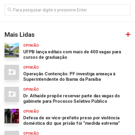
Mais Lidas
OPINIÃO
UFPB lança editais com mais de 400 vagas para
cursos de graduação
OPINIÃO
Operação Contenção: PF investiga ameaça à
Superintendente do Ibama da Paraíba
OPINIÃO
Dr. Athaíde propõe reservar parte das vagas do
gabinete para Processo Seletivo Público
OPINIÃO
Defesa de ex-vice-prefeito preso por violência
doméstica diz que prisão foi “medida extrema”
OPINIÃO