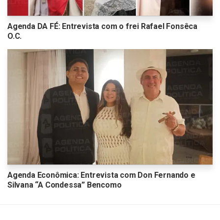
Agenda DA FÉ: Entrevista com o frei Rafael Fonsêca
O.C.
Agenda Econômica: Entrevista com Don Fernando e
Silvana “A Condessa” Bencomo