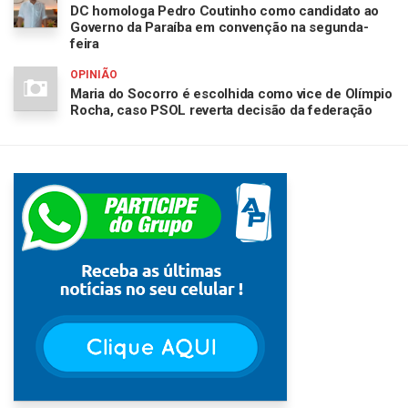
DC homologa Pedro Coutinho como candidato ao
Governo da Paraíba em convenção na segunda-
feira
OPINIÃO
Maria do Socorro é escolhida como vice de Olímpio
Rocha, caso PSOL reverta decisão da federação