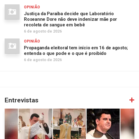
OPINIÃO
Justiça da Paraíba decide que Laboratório
Roseanne Dore não deve indenizar mãe por
recoleta de sangue em bebê
6 de agosto de 2026
OPINIÃO
Propaganda eleitoral tem início em 16 de agosto;
entenda o que pode e o que é proibido
6 de agosto de 2026
Entrevistas