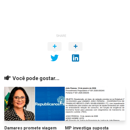
SHARE
Você pode gostar...
Damares promete viagem
MP investiga suposta