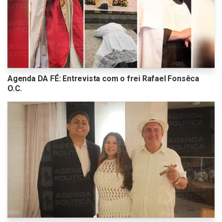
Agenda DA FÉ: Entrevista com o frei Rafael Fonsêca
O.C.