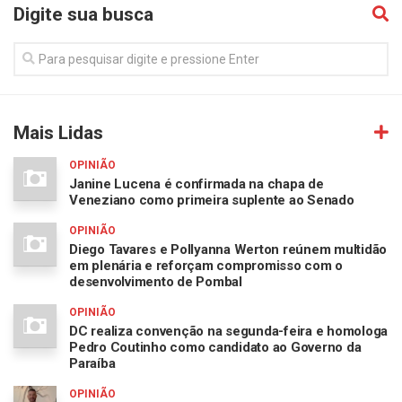
Digite sua busca
Mais Lidas
OPINIÃO
Janine Lucena é confirmada na chapa de
Veneziano como primeira suplente ao Senado
OPINIÃO
Diego Tavares e Pollyanna Werton reúnem multidão
em plenária e reforçam compromisso com o
desenvolvimento de Pombal
OPINIÃO
DC realiza convenção na segunda-feira e homologa
Pedro Coutinho como candidato ao Governo da
Paraíba
OPINIÃO