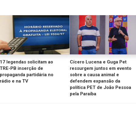
17 legendas solicitam ao
Cícero Lucena e Guga Pet
TRE-PB inserção de
ressurgem juntos em evento
propaganda partidária no
sobre a causa animal e
rádio e na TV
defendem expansão da
política PET de João Pessoa
pela Paraíba