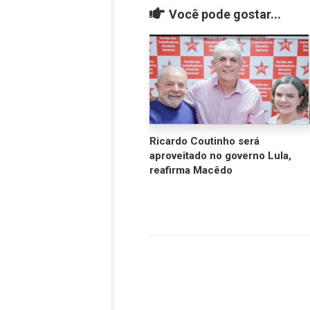
Você pode gostar...
Ricardo Coutinho será
aproveitado no governo Lula,
reafirma Macêdo