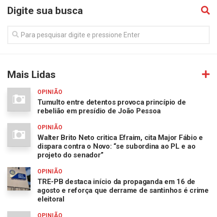
Digite sua busca
Mais Lidas
OPINIÃO
Tumulto entre detentos provoca princípio de
rebelião em presídio de João Pessoa
OPINIÃO
Walter Brito Neto critica Efraim, cita Major Fábio e
dispara contra o Novo: “se subordina ao PL e ao
projeto do senador”
OPINIÃO
TRE-PB destaca início da propaganda em 16 de
agosto e reforça que derrame de santinhos é crime
eleitoral
OPINIÃO