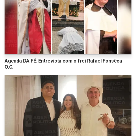
Agenda DA FÉ: Entrevista com o frei Rafael Fonsêca
O.C.