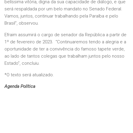
belíssima vitória, digna da sua capacidade de diálogo, e que
será respaldada por um belo mandato no Senado Federal.
Vamos, juntos, continuar trabalhando pela Paraíba e pelo
Brasil”, observou.
Efraim assumirá o cargo de senador da República a partir de
1º de fevereiro de 2023. “Continuaremos tendo a alegria e a
oportunidade de ter a convivência do famoso tapete verde,
ao lado de tantos colegas que trabalham juntos pelo nosso
Estado”, concluiu.
*O texto será atualizado.
Agenda Política