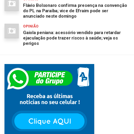
Flávio Bolsonaro confirma presença na convenção
do PL na Paraíba; vice de Efraim pode ser
anunciado neste domingo
OPINIÃO
Gaiola peniana: acessório vendido para retardar
ejaculação pode trazer riscos à saúde; veja os
perigos