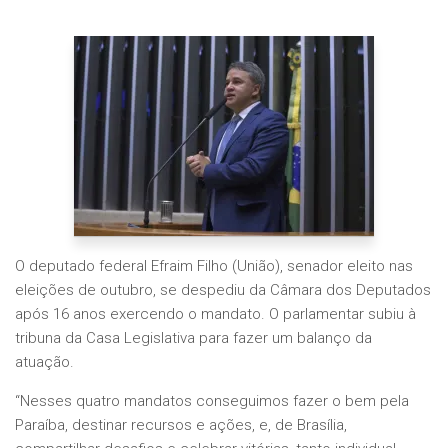
O deputado federal Efraim Filho (União), senador eleito nas
eleições de outubro, se despediu da Câmara dos Deputados
após 16 anos exercendo o mandato. O parlamentar subiu à
tribuna da Casa Legislativa para fazer um balanço da
atuação.
“Nesses quatro mandatos conseguimos fazer o bem pela
Paraíba, destinar recursos e ações, e, de Brasília,