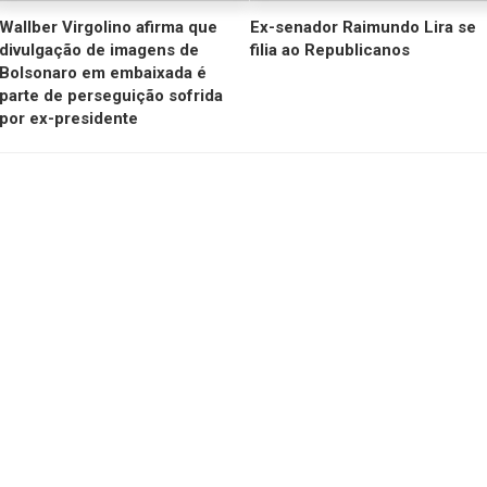
Wallber Virgolino afirma que
Ex-senador Raimundo Lira se
divulgação de imagens de
filia ao Republicanos
Bolsonaro em embaixada é
parte de perseguição sofrida
por ex-presidente