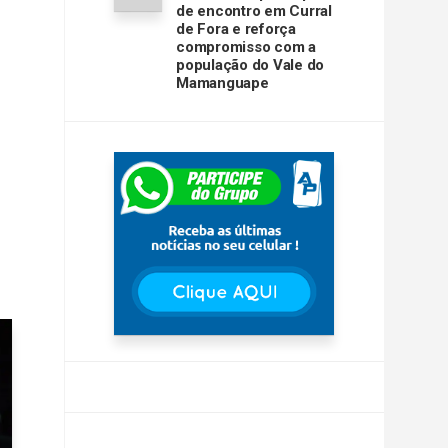
de encontro em Curral
de Fora e reforça
compromisso com a
população do Vale do
Mamanguape