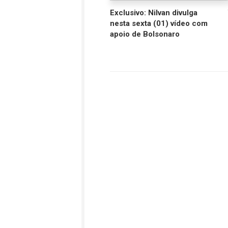
Exclusivo: Nilvan divulga
nesta sexta (01) vídeo com
apoio de Bolsonaro