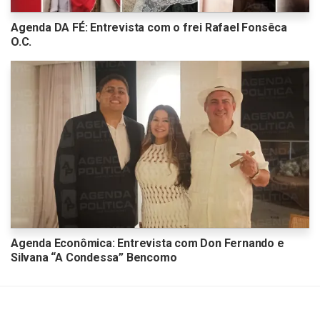
Agenda DA FÉ: Entrevista com o frei Rafael Fonsêca
O.C.
Agenda Econômica: Entrevista com Don Fernando e
Silvana “A Condessa” Bencomo