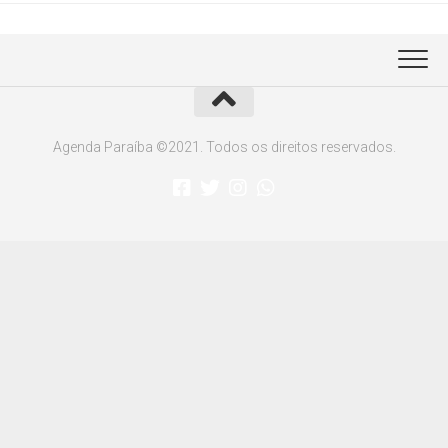
Agenda Paraíba ©2021. Todos os direitos reservados.