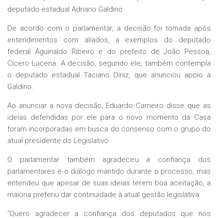
deputado estadual Adriano Galdino.
De acordo com o parlamentar, a decisão foi tomada após
entendimentos com aliados, a exemplos do deputado
federal Aguinaldo Ribeiro e do prefeito de João Pessoa,
Cícero Lucena. A decisão, segundo ele, também contempla
o deputado estadual Taciano Diniz, que anunciou apoio a
Galdino.
Ao anunciar a nova decisão, Eduardo Carneiro disse que as
ideias defendidas por ele para o novo momento da Casa
foram incorporadas em busca do consenso com o grupo do
atual presidente do Legislativo.
O parlamentar também agradeceu a confiança dos
parlamentares e o diálogo mantido durante o processo, mas
entendeu que apesar de suas ideias terem boa aceitação, a
maioria preferiu dar continuidade à atual gestão legislativa.
“Quero agradecer a confiança dos deputados que nos