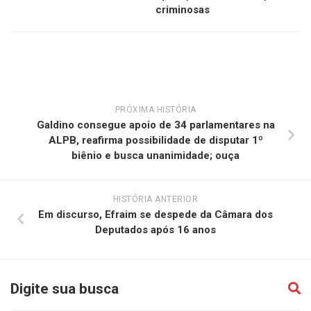
criminosas
PRÓXIMA HISTÓRIA
Galdino consegue apoio de 34 parlamentares na
ALPB, reafirma possibilidade de disputar 1º
biênio e busca unanimidade; ouça
HISTÓRIA ANTERIOR
Em discurso, Efraim se despede da Câmara dos
Deputados após 16 anos
Digite sua busca