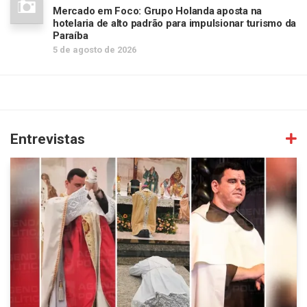
Mercado em Foco: Grupo Holanda aposta na
hotelaria de alto padrão para impulsionar turismo da
Paraíba
5 de agosto de 2026
Entrevistas