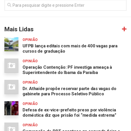
Mais Lidas
OPINIÃO
UFPB lança editais com mais de 400 vagas para
cursos de graduação
OPINIÃO
Operação Contenção: PF investiga ameaça à
Superintendente do Ibama da Paraíba
OPINIÃO
Dr. Athaíde propõe reservar parte das vagas do
gabinete para Processo Seletivo Público
OPINIÃO
Defesa de ex-vice-prefeito preso por violência
doméstica diz que prisão foi “medida extrema”
OPINIÃO