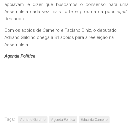
apoiavam, e dizer que buscamos o consenso para uma
Assembleia cada vez mais forte e próxima da população”,
destacou.
Com os apoios de Carneiro e Taciano Diniz, o deputado
Adriano Galdino chega a 34 apoios para a reeleição na
Assembleia.
Agenda Política
Tags:
Adriano Galdino
Agenda Política
Eduardo Carneiro