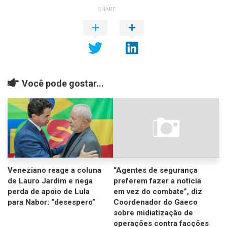
SHARE
Você pode gostar...
Veneziano reage a coluna
“Agentes de segurança
de Lauro Jardim e nega
preferem fazer a notícia
perda de apoio de Lula
em vez do combate”, diz
para Nabor: “desespero”
Coordenador do Gaeco
sobre midiatização de
operações contra facções