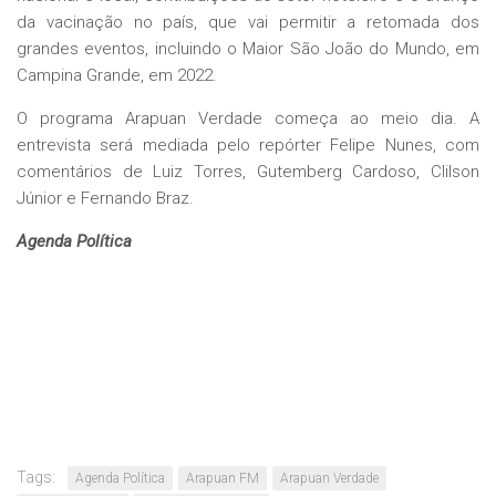
da vacinação no país, que vai permitir a retomada dos
grandes eventos, incluindo o Maior São João do Mundo, em
Campina Grande, em 2022.
O programa Arapuan Verdade começa ao meio dia. A
entrevista será mediada pelo repórter Felipe Nunes, com
comentários de Luiz Torres, Gutemberg Cardoso, Clilson
Júnior e Fernando Braz.
Agenda Política
Tags:
Agenda Política
Arapuan FM
Arapuan Verdade