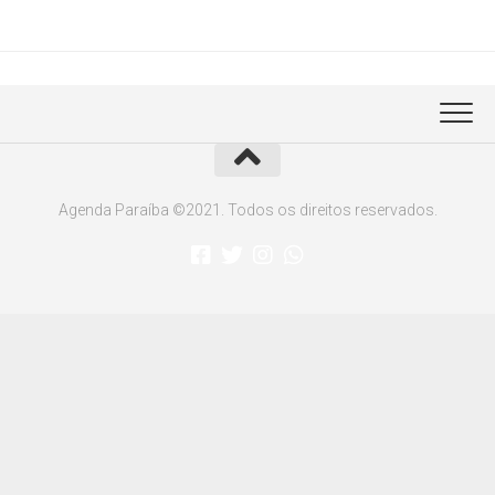
Agenda Paraíba ©2021. Todos os direitos reservados.