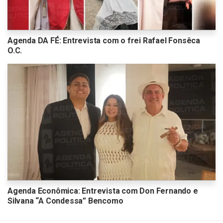
Agenda DA FÉ: Entrevista com o frei Rafael Fonsêca
O.C.
Agenda Econômica: Entrevista com Don Fernando e
Silvana “A Condessa” Bencomo