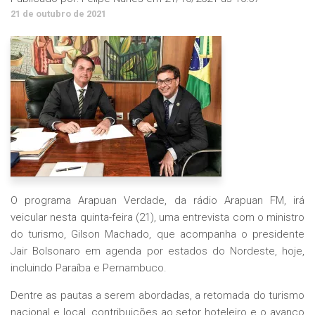
21 de outubro de 2021
O programa Arapuan Verdade, da rádio Arapuan FM, irá
veicular nesta quinta-feira (21), uma entrevista com o ministro
do turismo, Gilson Machado, que acompanha o presidente
Jair Bolsonaro em agenda por estados do Nordeste, hoje,
incluindo Paraíba e Pernambuco.
Dentre as pautas a serem abordadas, a retomada do turismo
nacional e local, contribuições ao setor hoteleiro e o avanço