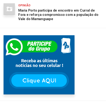
OPINIÃO
Maria Porto participa de encontro em Curral de
Fora e reforça compromisso com a população do
Vale do Mamanguape