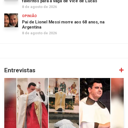
favoritos para à vaga de Vice de Lucas
8 de agosto de 2026
OPINIÃO
Pai de Lionel Messi morre aos 68 anos, na
Argentina
8 de agosto de 2026
Entrevistas