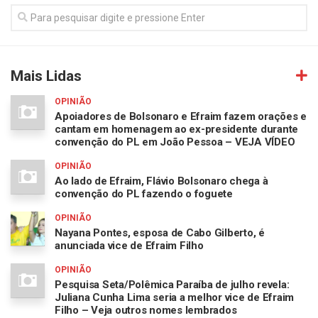
Mais Lidas
OPINIÃO
Apoiadores de Bolsonaro e Efraim fazem orações e
cantam em homenagem ao ex-presidente durante
convenção do PL em João Pessoa – VEJA VÍDEO
OPINIÃO
Ao lado de Efraim, Flávio Bolsonaro chega à
convenção do PL fazendo o foguete
OPINIÃO
Nayana Pontes, esposa de Cabo Gilberto, é
anunciada vice de Efraim Filho
OPINIÃO
Pesquisa Seta/Polêmica Paraíba de julho revela:
Juliana Cunha Lima seria a melhor vice de Efraim
Filho – Veja outros nomes lembrados